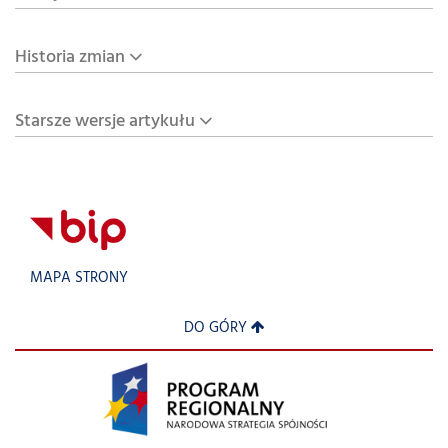
Historia zmian
Starsze wersje artykułu
MAPA STRONY
DO GÓRY