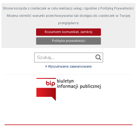
Strona korzysta z ciasteczek w celu realizacji usług i zgodnie z Polityką Prywatności.
Możesz określić warunki przechowywania lub dostępu do ciasteczek w Twojej
przeglądarce.
Rozumiem komunikat, zamknij
Polityka prywatności
Wyszukiwanie zaawansowane