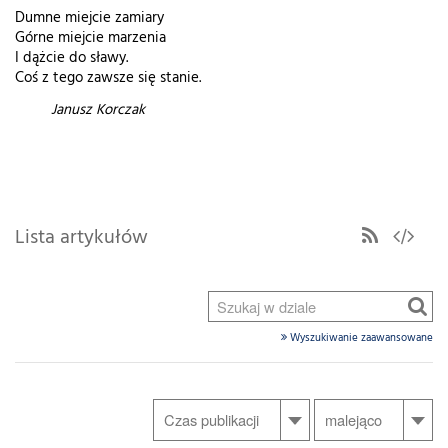
Dumne miejcie zamiary
Górne miejcie marzenia
I dążcie do sławy.
Coś z tego zawsze się stanie.
Janusz Korczak
Lista artykułów
Wyszukiwanie zaawansowane