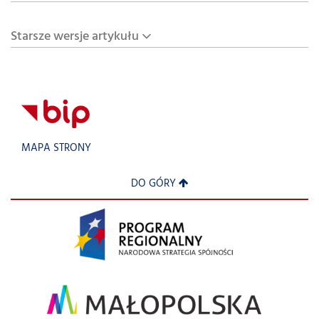
Starsze wersje artykułu
MAPA STRONY
DO GÓRY