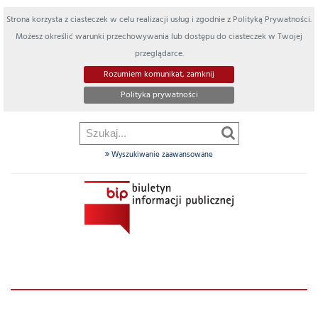
Strona korzysta z ciasteczek w celu realizacji usług i zgodnie z Polityką Prywatności.
Możesz określić warunki przechowywania lub dostępu do ciasteczek w Twojej
przeglądarce.
Rozumiem komunikat, zamknij
Polityka prywatności
Wyszukiwanie zaawansowane