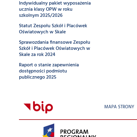
Indywidualny pakiet wyposażenia
ucznia klasy OPW w roku
szkolnym 2025/2026
Statut Zespołu Szkół i Placówek
Oświatowych w Skale
Sprawozdania finansowe Zespołu
Szkół i Placówek Oświatowych w
Skale za rok 2024
Raport o stanie zapewnienia
dostępności podmiotu
publicznego 2025
MAPA STRONY