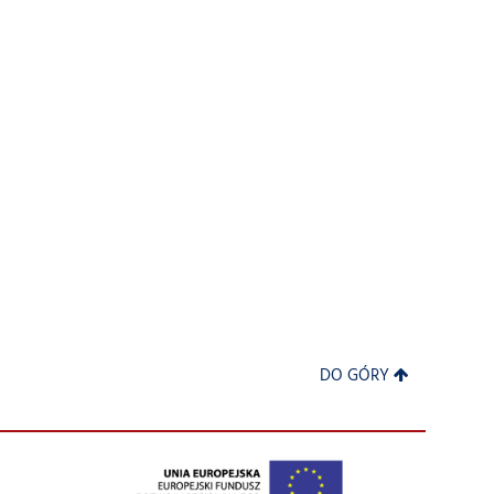
DO GÓRY