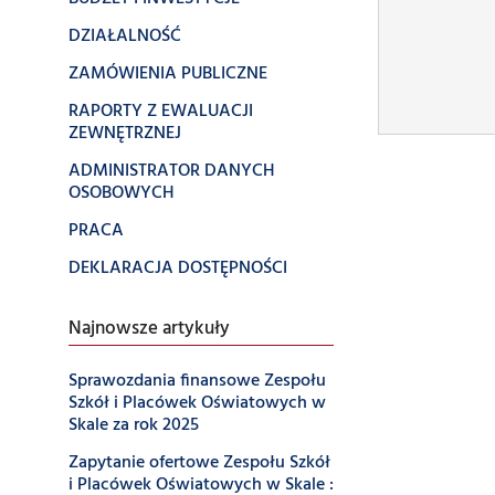
DZIAŁALNOŚĆ
ZAMÓWIENIA PUBLICZNE
RAPORTY Z EWALUACJI
ZEWNĘTRZNEJ
ADMINISTRATOR DANYCH
OSOBOWYCH
PRACA
DEKLARACJA DOSTĘPNOŚCI
Najnowsze artykuły
Sprawozdania finansowe Zespołu
Szkół i Placówek Oświatowych w
Skale za rok 2025
Zapytanie ofertowe Zespołu Szkół
i Placówek Oświatowych w Skale :