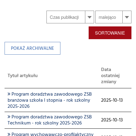
SORTOWANIE
POKAŻ ARCHIWALNE
Data
Tytuł artykułu
ostatniej
zmiany
Program doradztwa zawodowego ZSB
branżowa szkoła I stopnia - rok szkolny
2025-10-13
2025-2026
Program doradztwa zawodowego ZSB
2025-10-13
Technikum - rok szkolny 2025-2026
Program wychowawczo-profilaktyczny