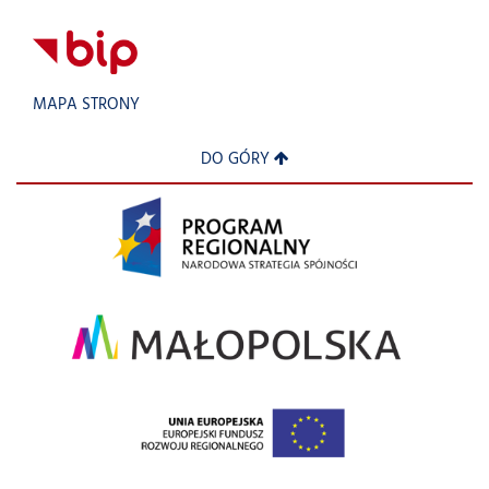
MAPA STRONY
DO GÓRY