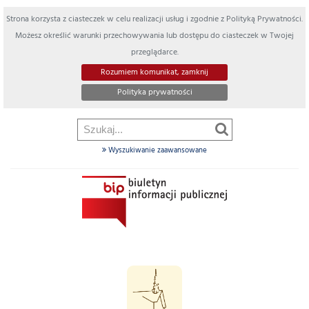
Strona korzysta z ciasteczek w celu realizacji usług i zgodnie z Polityką Prywatności.
Możesz określić warunki przechowywania lub dostępu do ciasteczek w Twojej
przeglądarce.
Rozumiem komunikat, zamknij
Polityka prywatności
Wyszukiwanie zaawansowane
Szukaj
w
dziale