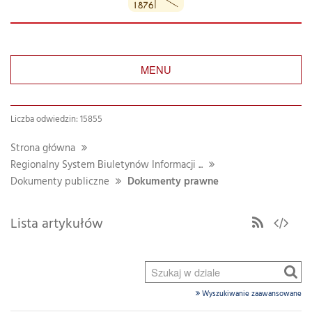
MENU
Liczba odwiedzin: 15855
Strona główna
Regionalny System Biuletynów Informacji ...
Dokumenty publiczne
Dokumenty prawne
Lista artykułów
Wyszukiwanie zaawansowane