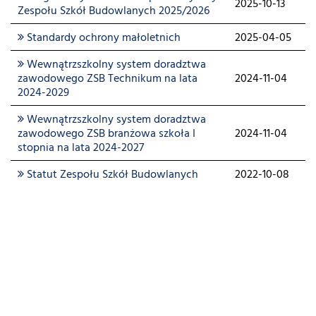
2025-10-13
Zespołu Szkół Budowlanych 2025/2026
Standardy ochrony małoletnich
2025-04-05
Wewnątrzszkolny system doradztwa
zawodowego ZSB Technikum na lata
2024-11-04
2024-2029
Wewnątrzszkolny system doradztwa
zawodowego ZSB branżowa szkoła I
2024-11-04
stopnia na lata 2024-2027
Statut Zespołu Szkół Budowlanych
2022-10-08