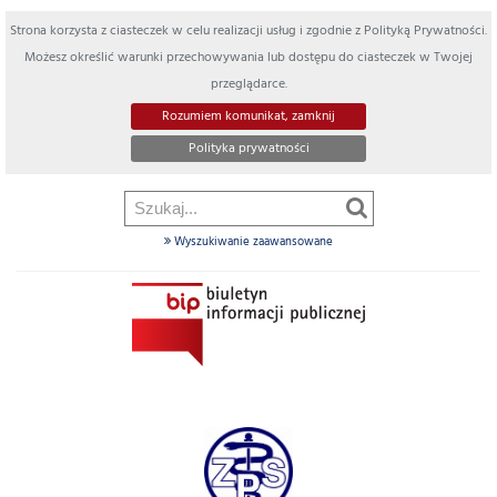
Strona korzysta z ciasteczek w celu realizacji usług i zgodnie z Polityką Prywatności.
Możesz określić warunki przechowywania lub dostępu do ciasteczek w Twojej
przeglądarce.
Rozumiem komunikat, zamknij
Polityka prywatności
Wyszukiwanie zaawansowane