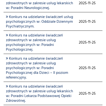
zdrowotnych w zakresie usług lekarskich
2025-11-25
w: Poradni Neurologicznej.
Konkurs na udzielanie świadczeń usług
psychologicznych w: Oddziale Dziennym
2025-11-25
Psychiatrycznym.
Konkurs na udzielanie świadczeń
zdrowotnych w zakresie usług
2025-11-25
psychologicznych w: Poradni
Psychologicznej.
Konkurs na udzielanie świadczeń
zdrowotnych w zakresie usług
psychologicznych w: Poradni
2025-11-25
Psychologicznej dla Dzieci – II poziom
referencyjny.
Konkurs na udzielanie świadczeń
zdrowotnych w zakresie usług lekarskich
2025-11-25
w: Poradni Lekarza Podstawowej Opieki
Zdrowotnej.