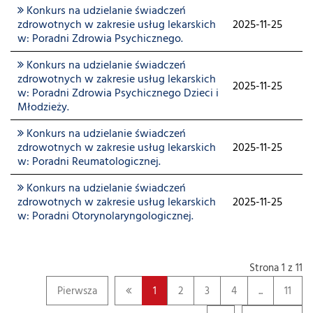
Konkurs na udzielanie świadczeń
zdrowotnych w zakresie usług lekarskich
2025-11-25
w: Poradni Zdrowia Psychicznego.
Konkurs na udzielanie świadczeń
zdrowotnych w zakresie usług lekarskich
2025-11-25
w: Poradni Zdrowia Psychicznego Dzieci i
Młodzieży.
Konkurs na udzielanie świadczeń
zdrowotnych w zakresie usług lekarskich
2025-11-25
w: Poradni Reumatologicznej.
Konkurs na udzielanie świadczeń
zdrowotnych w zakresie usług lekarskich
2025-11-25
w: Poradni Otorynolaryngologicznej.
Strona 1 z 11
Pierwsza
1
2
3
4
...
11