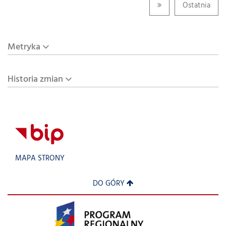
Ostatnia
Metryka
Historia zmian
MAPA STRONY
DO GÓRY