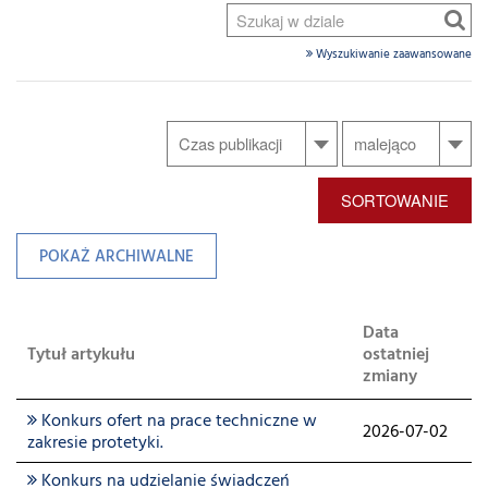
Wyszukiwanie zaawansowane
SORTOWANIE
POKAŻ ARCHIWALNE
Data
Tytuł artykułu
ostatniej
zmiany
Konkurs ofert na prace techniczne w
2026-07-02
zakresie protetyki.
Konkurs na udzielanie świadczeń