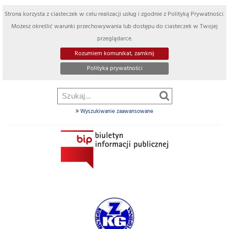
Strona korzysta z ciasteczek w celu realizacji usług i zgodnie z Polityką Prywatności.
Możesz określić warunki przechowywania lub dostępu do ciasteczek w Twojej
przeglądarce.
Rozumiem komunikat, zamknij
Polityka prywatności
Wyszukiwanie zaawansowane