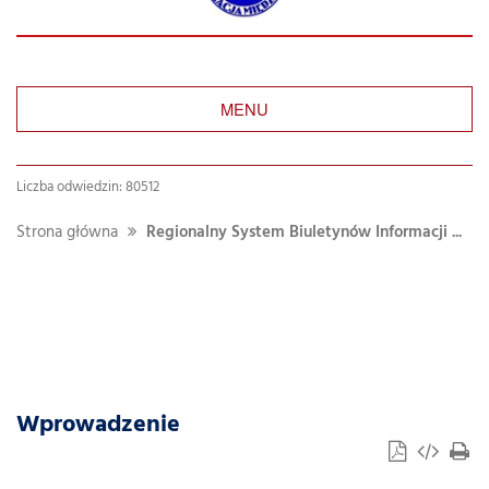
MENU
Liczba odwiedzin: 80512
Strona główna
Regionalny System Biuletynów Informacji ...
Wprowadzenie