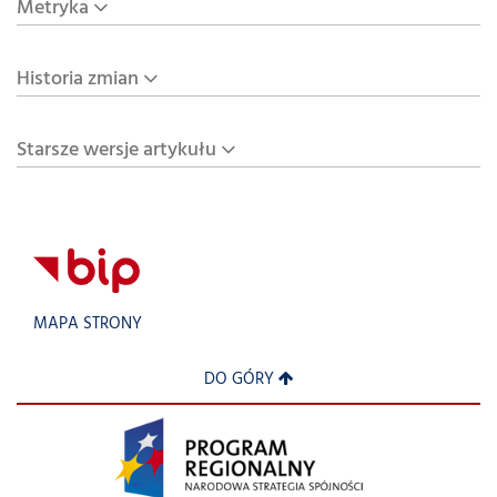
Metryka
Historia zmian
Starsze wersje artykułu
MAPA STRONY
DO GÓRY