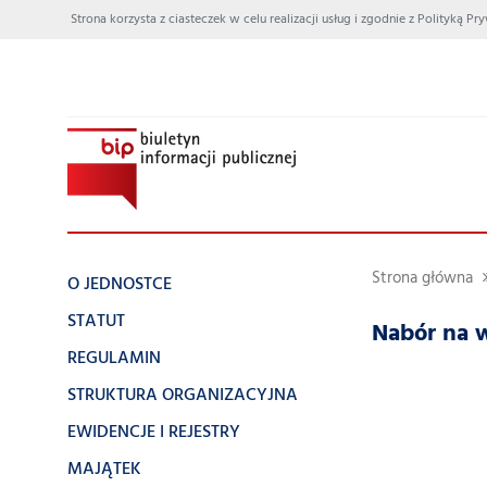
Strona korzysta z ciasteczek w celu realizacji usług i zgodnie z Polityką
Strona główna
O JEDNOSTCE
STATUT
Nabór na w
REGULAMIN
STRUKTURA ORGANIZACYJNA
EWIDENCJE I REJESTRY
MAJĄTEK