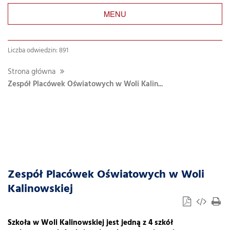
MENU
Liczba odwiedzin: 891
Strona główna
Zespół Placówek Oświatowych w Woli Kalin...
Zespół Placówek Oświatowych w Woli
Kalinowskiej
Szkoła w Woli Kalinowskiej jest jedną z 4 szkół