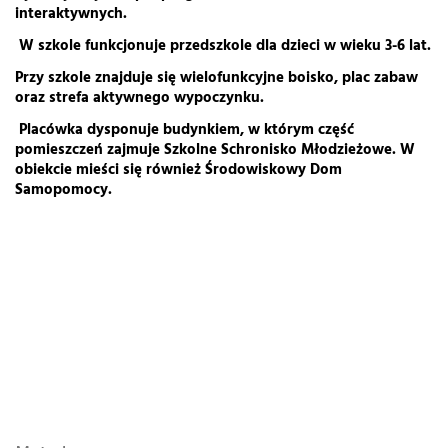
interaktywnych.
W szkole funkcjonuje przedszkole dla dzieci w wieku 3-6 lat.
Przy szkole znajduje się wielofunkcyjne boisko, plac zabaw
oraz strefa aktywnego wypoczynku.
Placówka dysponuje budynkiem, w którym część
pomieszczeń zajmuje Szkolne Schronisko Młodzieżowe. W
obiekcie mieści się również Środowiskowy Dom
Samopomocy.