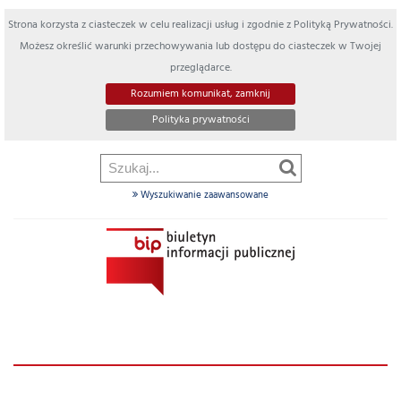
Strona korzysta z ciasteczek w celu realizacji usług i zgodnie z Polityką Prywatności.
Możesz określić warunki przechowywania lub dostępu do ciasteczek w Twojej
przeglądarce.
Rozumiem komunikat, zamknij
Polityka prywatności
Wyszukiwanie zaawansowane