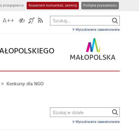
j przeglądarce.
Rozumiem komunikat, zamknij
Polityka prywatności
A++
Wyszukiwanie zaawansowane
AŁOPOLSKIEGO
Konkursy dla NGO
Wyszukiwanie zaawansowane