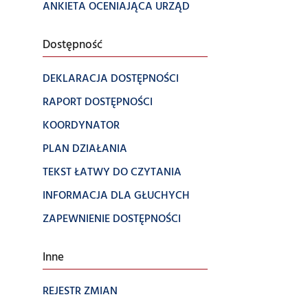
ANKIETA OCENIAJĄCA URZĄD
Dostępność
DEKLARACJA DOSTĘPNOŚCI
RAPORT DOSTĘPNOŚCI
KOORDYNATOR
PLAN DZIAŁANIA
TEKST ŁATWY DO CZYTANIA
INFORMACJA DLA GŁUCHYCH
ZAPEWNIENIE DOSTĘPNOŚCI
Inne
REJESTR ZMIAN