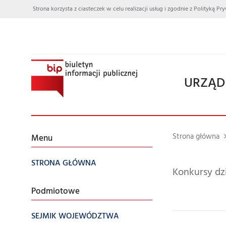
Strona korzysta z ciasteczek w celu realizacji usług i zgodnie z Polityką
URZĄD
Strona główna
Menu
STRONA GŁÓWNA
Konkursy dzi
Podmiotowe
SEJMIK WOJEWÓDZTWA