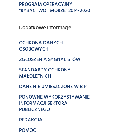
PROGRAM OPERACYJNY
"RYBACTWO I MORZE" 2014-2020
Dodatkowe informacje
OCHRONA DANYCH
OSOBOWYCH
ZGŁOSZENIA SYGNALISTÓW
STANDARDY OCHRONY
MAŁOLETNICH
DANE NIE UMIESZCZONE W BIP
PONOWNE WYKORZYSTYWANIE
INFORMACJI SEKTORA
PUBLICZNEGO
REDAKCJA
POMOC