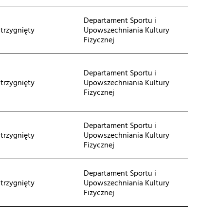
Departament Sportu i
trzygnięty
Upowszechniania Kultury
Fizycznej
Departament Sportu i
trzygnięty
Upowszechniania Kultury
Fizycznej
Departament Sportu i
trzygnięty
Upowszechniania Kultury
Fizycznej
Departament Sportu i
trzygnięty
Upowszechniania Kultury
Fizycznej