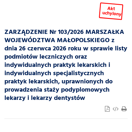
Akt
uchylony
ZARZĄDZENIE Nr 103/2026 MARSZAŁKA
WOJEWÓDZTWA MAŁOPOLSKIEGO z
dnia 26 czerwca 2026 roku w sprawie listy
podmiotów leczniczych oraz
indywidualnych praktyk lekarskich i
indywidualnych specjalistycznych
praktyk lekarskich, uprawnionych do
prowadzenia staży podyplomowych
lekarzy i lekarzy dentystów