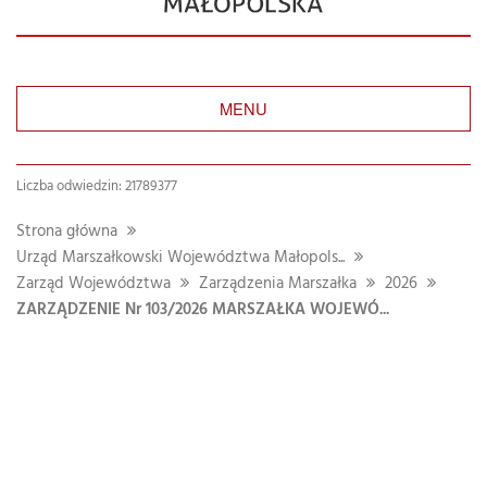
MENU
Liczba odwiedzin: 21789377
Strona główna
Urząd Marszałkowski Województwa Małopols...
Zarząd Województwa
Zarządzenia Marszałka
2026
ZARZĄDZENIE Nr 103/2026 MARSZAŁKA WOJEWÓ...