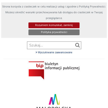
Strona korzysta z ciasteczek w celu realizacji usług i zgodnie z Polityką Prywatności.
Możesz określić warunki przechowywania lub dostępu do ciasteczek w Twojej
przeglądarce.
Rozumiem komunikat, zamknij
Polityka prywatności
Wyszukiwanie zaawansowane