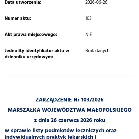
​Data utworzenia:
2026-06-26
Numer aktu:
103
Akt prawa miejscowego:
NIE
Jednolity identyfikator aktu w
Brak danych
dzienniku urzędowym:
ZARZĄDZENIE Nr 103/2026
MARSZAŁKA WOJEWÓDZTWA MAŁOPOLSKIEGO
z dnia 26 czerwca 2026 roku
w sprawie listy podmiotów leczniczych oraz
indywidualnych praktyk lekarskich i