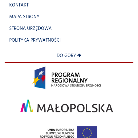
KONTAKT
MAPA STRONY
STRONA URZĘDOWA
POLITYKA PRYWATNOŚCI
DO GÓRY