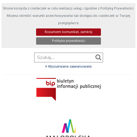
Strona korzysta z ciasteczek w celu realizacji usług i zgodnie z Polityką Prywatności.
Możesz określić warunki przechowywania lub dostępu do ciasteczek w Twojej
przeglądarce.
Rozumiem komunikat, zamknij
Polityka prywatności
Wyszukiwanie zaawansowane