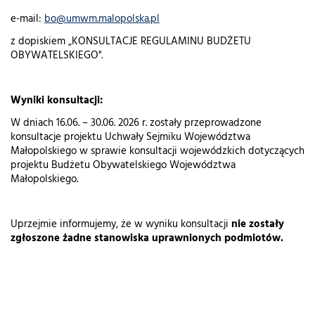
e-mail:
bo@umwm.malopolska.pl
z dopiskiem „KONSULTACJE REGULAMINU BUDŻETU
OBYWATELSKIEGO".
Wyniki konsultacji:
W dniach 16.06. – 30.06. 2026 r. zostały przeprowadzone
konsultacje projektu Uchwały Sejmiku Województwa
Małopolskiego w sprawie konsultacji wojewódzkich dotyczących
projektu Budżetu Obywatelskiego Województwa
Małopolskiego.
Uprzejmie informujemy, że w wyniku konsultacji
nie zostały
zgłoszone żadne stanowiska uprawnionych podmiotów.