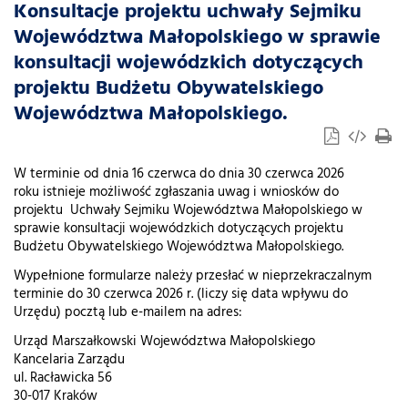
Konsultacje projektu uchwały Sejmiku
Województwa Małopolskiego w sprawie
konsultacji wojewódzkich dotyczących
projektu Budżetu Obywatelskiego
Województwa Małopolskiego.
W terminie od dnia 16 czerwca do dnia 30 czerwca 2026
roku istnieje możliwość zgłaszania uwag i wniosków do
projektu Uchwały Sejmiku Województwa Małopolskiego w
sprawie konsultacji wojewódzkich dotyczących projektu
Budżetu Obywatelskiego Województwa Małopolskiego.
Wypełnione formularze należy przesłać w nieprzekraczalnym
terminie do 30 czerwca 2026 r. (liczy się data wpływu do
Urzędu) pocztą lub e-mailem na adres:
Urząd Marszałkowski Województwa Małopolskiego
Kancelaria Zarządu
ul. Racławicka 56
30-017 Kraków