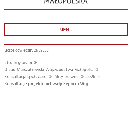
MENU
Liczba odwiedzin: 21789258
Strona główna
Urząd Marszałkowski Województwa Małopols...
Konsultacje społeczne
Akty prawne
2026
Konsultacje projektu uchwały Sejmiku Woj...