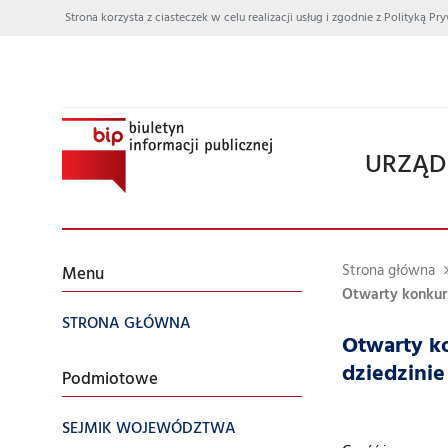
Strona korzysta z ciasteczek w celu realizacji usług i zgodnie z Polityką
URZĄD
Strona główna
Menu
Otwarty konkurs 
STRONA GŁÓWNA
Otwarty k
dziedzinie
Podmiotowe
SEJMIK WOJEWÓDZTWA