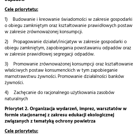
Cele priorytetu:
1) Budowanie i kreowanie świadomości w zakresie gospodarki
o obiegu zamkniętym oraz kształtowanie prawidłowych postaw
w zakresie zrównoważonej konsumpcji.
2) Propagowanie działań/inicjatyw w zakresie gospodarki o
obiegu zamkniętym, zapobiegania powstawaniu odpadów oraz
w zakresie prawidłowej segregacji odpadów.
3) Promowanie zrównoważonej konsumpcji oraz kształtowanie
właściwych postaw konsumenckich w tym zapobieganie
marnotrawstwu żywności. Promowanie działalności banków
żywności.
4) Zachęcanie do racjonalnego użytkowania zasobów
naturalnych
Priorytet 2.
Organizacja wydarzeń, imprez, warsztatów w
formie stacjonarnej z zakresu edukacji ekologicznej
związanych z tematyką ochrony powietrza
Cele priorytetu: