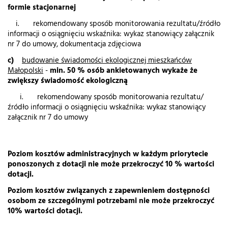
formie stacjonarnej
i. rekomendowany sposób monitorowania rezultatu/źródło
informacji o osiągnięciu wskaźnika: wykaz stanowiący załącznik
nr 7 do umowy, dokumentacja zdjęciowa
c)
budowanie świadomości ekologicznej mieszkańców
Małopolski
-
min. 50 % osób ankietowanych wykaże że
zwiększy świadomość ekologiczną
i. rekomendowany sposób monitorowania rezultatu/
źródło informacji o osiągnięciu wskaźnika: wykaz stanowiący
załącznik nr 7 do umowy
Poziom kosztów administracyjnych w każdym priorytecie
ponoszonych z dotacji nie może przekroczyć 10 % wartości
dotacji.
Poziom kosztów związanych z zapewnieniem dostępności
osobom ze szczególnymi potrzebami nie może przekroczyć
10% wartości dotacji.