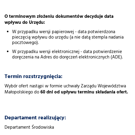
O terminowym złożeniu dokumentów decyduje data
wpływu do Urzędu:
W przypadku wersji papierowej - data potwierdzona
pieczęcią wpływu do urzędu (a nie datą stempla nadania
pocztowego).
W przypadku wersji elektronicznej - data potwierdzenie
doręczenia na Adres do doręczeń elektronicznych (ADE).
Termin rozstrzygnięcia:
Wybór ofert nastąpi w formie uchwały Zarządu Województwa
Małopolskiego do
60 dni od upływu terminu składania ofert.
Departament realizujący:
Departament Środowiska