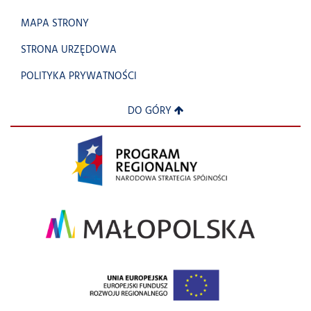
MAPA STRONY
STRONA URZĘDOWA
POLITYKA PRYWATNOŚCI
DO GÓRY