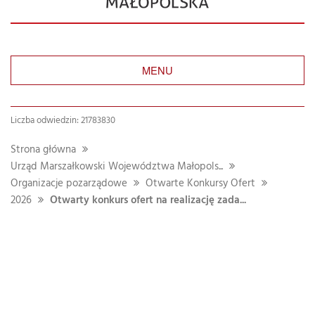
MENU
Liczba odwiedzin: 21783830
Strona główna
Urząd Marszałkowski Województwa Małopols...
Organizacje pozarządowe
Otwarte Konkursy Ofert
2026
Otwarty konkurs ofert na realizację zada...