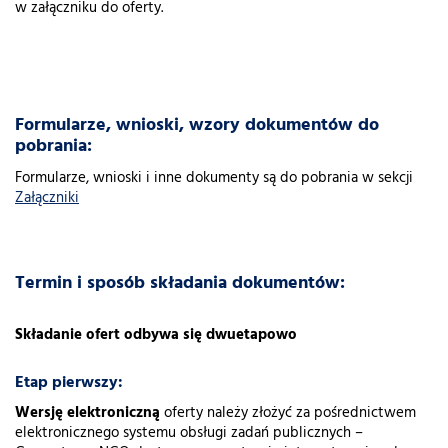
w załączniku do oferty.
Formularze, wnioski, wzory dokumentów do
pobrania:
Formularze, wnioski i inne dokumenty są do pobrania w sekcji
Załączniki
Termin i sposób składania dokumentów:
Składanie ofert odbywa się dwuetapowo
Etap pierwszy:
Wersję elektroniczną
oferty należy złożyć za pośrednictwem
elektronicznego systemu obsługi zadań publicznych –