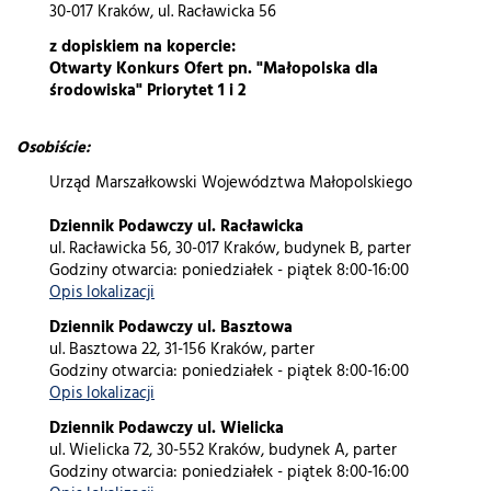
30-017 Kraków, ul. Racławicka 56
z dopiskiem na kopercie:
Otwarty Konkurs Ofert pn. "Małopolska dla
środowiska" Priorytet 1 i 2
Osobiście:
Urząd Marszałkowski Województwa Małopolskiego
Dziennik Podawczy ul. Racławicka
ul. Racławicka 56, 30-017 Kraków, budynek B, parter
Godziny otwarcia: poniedziałek - piątek 8:00-16:00
Opis lokalizacji
Dziennik Podawczy ul. Basztowa
ul. Basztowa 22, 31-156 Kraków, parter
Godziny otwarcia: poniedziałek - piątek 8:00-16:00
Opis lokalizacji
Dziennik Podawczy ul. Wielicka
ul. Wielicka 72, 30-552 Kraków, budynek A, parter
Godziny otwarcia: poniedziałek - piątek 8:00-16:00