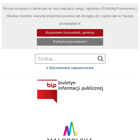
Strona korzysta z ciasteczek w celu realizacji usług i zgodnie z Polityką Prywatności.
Możesz określić warunki przechowywania lub dostępu do ciasteczek w Twojej
przeglądarce.
Rozumiem komunikat, zamknij
Polityka prywatności
Wyszukiwanie zaawansowane