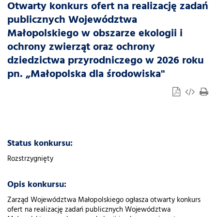
Otwarty konkurs ofert na realizację zadań
publicznych Województwa
Małopolskiego w obszarze ekologii i
ochrony zwierząt oraz ochrony
dziedzictwa przyrodniczego w 2026 roku
pn. „Małopolska dla środowiska"
Status konkursu:
Rozstrzygnięty
Opis konkursu:
Zarząd Województwa Małopolskiego ogłasza otwarty konkurs
ofert na realizację zadań publicznych Województwa