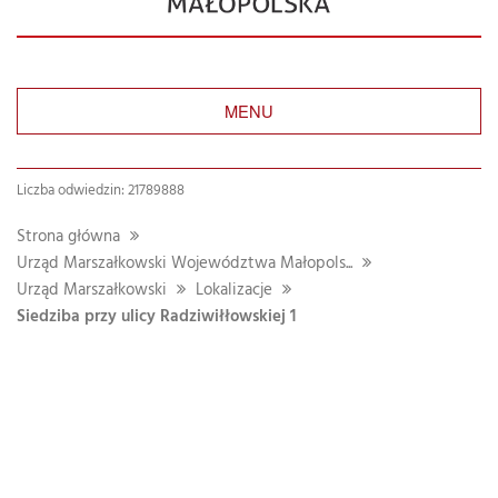
MENU
Liczba odwiedzin: 21789888
Strona główna
Urząd Marszałkowski Województwa Małopols...
Urząd Marszałkowski
Lokalizacje
Siedziba przy ulicy Radziwiłłowskiej 1