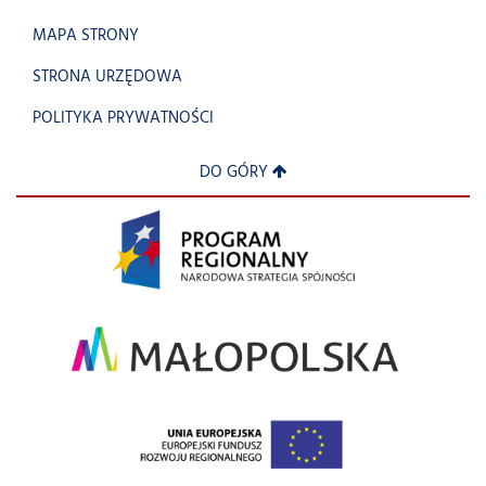
MAPA STRONY
STRONA URZĘDOWA
POLITYKA PRYWATNOŚCI
DO GÓRY