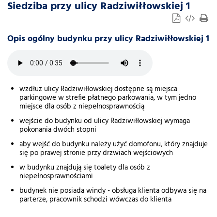
Siedziba przy ulicy Radziwiłłowskiej 1
Opis ogólny budynku przy ulicy Radziwiłłowskiej 1
wzdłuż ulicy Radziwiłłowskiej dostępne są miejsca
parkingowe w strefie płatnego parkowania, w tym jedno
miejsce dla osób z niepełnosprawnością
wejście do budynku od ulicy Radziwiłłowskiej wymaga
pokonania dwóch stopni
aby wejść do budynku należy użyć domofonu, który znajduje
się po prawej stronie przy drzwiach wejściowych
w budynku znajdują się toalety dla osób z
niepełnosprawnościami
budynek nie posiada windy - obsługa klienta odbywa się na
parterze, pracownik schodzi wówczas do klienta