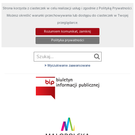
Strona korzysta z ciasteczek w celu realizacji usług i zgodnie z Polityką Prywatności.
Możesz określić warunki przechowywania lub dostępu do ciasteczek w Twojej
przeglądarce.
Rozumiem komunikat, zamknij
Polityka prywatności
Wyszukiwanie zaawansowane