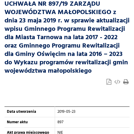
UCHWAŁA NR 897/19 ZARZĄDU
WOJEWÓDZTWA MAŁOPOLSKIEGO z
dnia 23 maja 2019 r. w sprawie aktualizacji
wpisu Gminnego Programu Rewitalizacji
dla Miasta Tarnowa na lata 2017 - 2022
oraz Gminnego Programu Rewitalizacji
dla Gminy Oświęcim na lata 2016 – 2023
do Wykazu programów rewitalizacji gmin
województwa małopolskiego
Data utworzenia
2019-05-23
Numer aktu
897
Akt prawa miejscowego
NIE