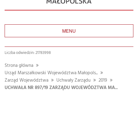
MENU
Liczba odwiedzin: 21783998
Strona główna
Urząd Marszałkowski Województwa Małopols...
Zarząd Województwa
Uchwały Zarządu
2019
UCHWAŁA NR 897/19 ZARZĄDU WOJEWÓDZTWA MA...