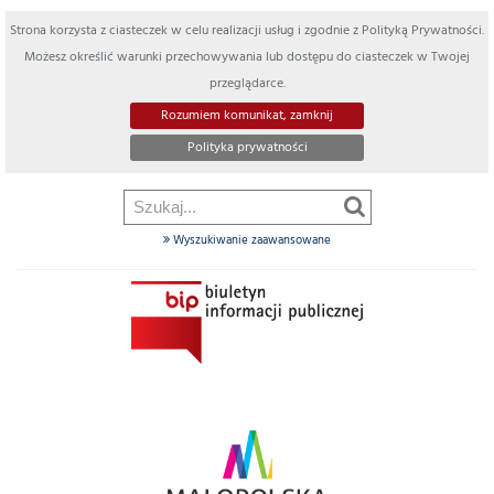
Strona korzysta z ciasteczek w celu realizacji usług i zgodnie z Polityką Prywatności.
Możesz określić warunki przechowywania lub dostępu do ciasteczek w Twojej
przeglądarce.
Rozumiem komunikat, zamknij
Polityka prywatności
Wyszukiwanie zaawansowane