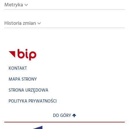
Metryka
Historia zmian
KONTAKT
MAPA STRONY
STRONA URZĘDOWA
POLITYKA PRYWATNOŚCI
DO GÓRY