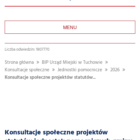
MENU
Liczba odwiedzin: 1807770
Strona główna
BIP Urząd Miejski w Tuchowie
Konsultacje społeczne
Jednostki pomocnicze
2026
Konsultacje społeczne projektów statutów...
Konsultacje społeczne projektów