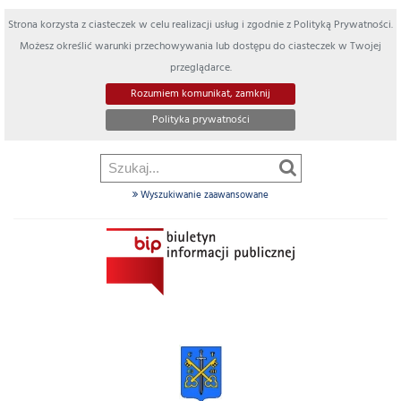
Strona korzysta z ciasteczek w celu realizacji usług i zgodnie z Polityką Prywatności.
Możesz określić warunki przechowywania lub dostępu do ciasteczek w Twojej
przeglądarce.
Rozumiem komunikat, zamknij
Polityka prywatności
Wyszukiwanie zaawansowane