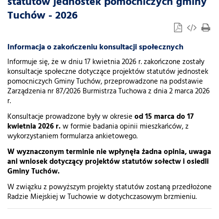
statutów jednostek pomocniczych gminy
Tuchów - 2026
Informacja o zakończeniu konsultacji społecznych
Informuje się, że w dniu 17 kwietnia 2026 r. zakończone zostały
konsultacje społeczne dotyczące projektów statutów jednostek
pomocniczych Gminy Tuchów, przeprowadzone na podstawie
Zarządzenia nr 87/2026 Burmistrza Tuchowa z dnia 2 marca 2026
r.
Konsultacje prowadzone były w okresie
od 15 marca do 17
kwietnia 2026 r.
w formie badania opinii mieszkańców, z
wykorzystaniem formularza ankietowego.
W wyznaczonym terminie nie wpłynęła żadna opinia, uwaga
ani wniosek dotyczący projektów statutów sołectw i osiedli
Gminy Tuchów.
W związku z powyższym projekty statutów zostaną przedłożone
Radzie Miejskiej w Tuchowie w dotychczasowym brzmieniu.