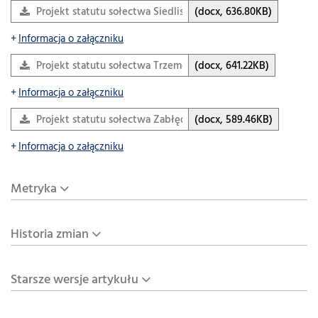
Projekt statutu sołectwa Siedliska 2026 kon
(docx, 636.80KB)
Informacja o załączniku
Projekt statutu sołectwa Trzemesna 2026 kon
(docx, 641.22KB)
Informacja o załączniku
Projekt statutu sołectwa Zabłędza 2026 kon
(docx, 589.46KB)
Informacja o załączniku
Metryka
Historia zmian
Starsze wersje artykułu