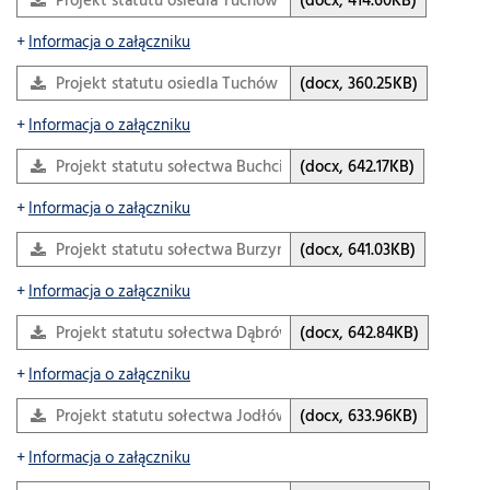
Projekt statutu osiedla Tuchów lewobrzeżny 2026 kon
(docx, 414.60KB)
Informacja o załączniku
Projekt statutu osiedla Tuchów prawobrzeżny 2026 kon
(docx, 360.25KB)
Informacja o załączniku
Projekt statutu sołectwa Buchcice 2026 kon
(docx, 642.17KB)
Informacja o załączniku
Projekt statutu sołectwa Burzyn 2026 kon
(docx, 641.03KB)
Informacja o załączniku
Projekt statutu sołectwa Dąbrówka Tuchowska 2026 kon
(docx, 642.84KB)
Informacja o załączniku
Projekt statutu sołectwa Jodłówka Tuchowska 2026 kon
(docx, 633.96KB)
Informacja o załączniku