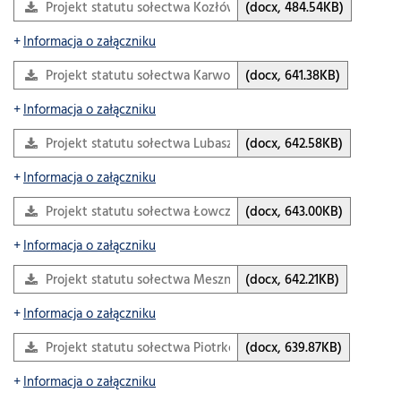
Projekt statutu sołectwa Kozłówek 2026 kon
(docx, 484.54KB)
Informacja o załączniku
Projekt statutu sołectwa Karwodrza 2026 kon
(docx, 641.38KB)
Informacja o załączniku
Projekt statutu sołectwa Lubaszowa 2026 kon
(docx, 642.58KB)
Informacja o załączniku
Projekt statutu sołectwa Łowczów 2026 kon
(docx, 643.00KB)
Informacja o załączniku
Projekt statutu sołectwa Meszna Opacka 2026 kon
(docx, 642.21KB)
Informacja o załączniku
Projekt statutu sołectwa Piotrkowice 2026 kon
(docx, 639.87KB)
Informacja o załączniku