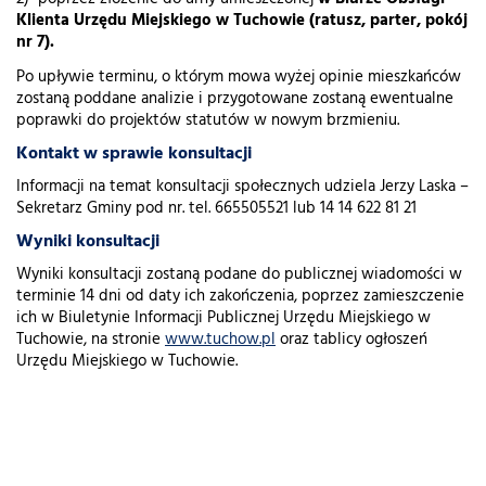
Klienta Urzędu Miejskiego w Tuchowie (ratusz, parter, pokój
nr 7).
Po upływie terminu, o którym mowa wyżej opinie mieszkańców
zostaną poddane analizie i przygotowane zostaną ewentualne
poprawki do projektów statutów w nowym brzmieniu.
Kontakt w sprawie konsultacji
Informacji na temat konsultacji społecznych udziela Jerzy Laska –
Sekretarz Gminy pod nr. tel. 665505521 lub 14 14 622 81 21
Wyniki konsultacji
Wyniki konsultacji zostaną podane do publicznej wiadomości w
terminie 14 dni od daty ich zakończenia, poprzez zamieszczenie
ich w Biuletynie Informacji Publicznej Urzędu Miejskiego w
Tuchowie, na stronie
www.tuchow.pl
oraz tablicy ogłoszeń
Urzędu Miejskiego w Tuchowie.