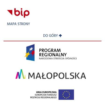
MAPA STRONY
DO GÓRY