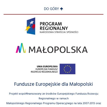
DO GÓRY
Fundusze Europejskie dla Małopolski
Projekt współfinansowany ze środków Europejskiego Funduszu Rozwoju
Regionalnego w ramach
Małopolskiego Regionalnego Programu Operacyjnego na lata 2007-2013 oraz