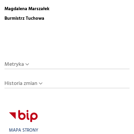
Magdalena Marszałek
Burmistrz Tuchowa
Metryka
Historia zmian
MAPA STRONY