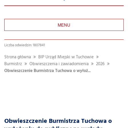
MENU
Liczba odwiedzin: 1807841
Strona główna
BIP Urząd Miejski w Tuchowie
Burmistrz
Obwieszczenia i zawiadomienia
2026
Obwieszczenie Burmistrza Tuchowa o wyłoż...
Obwieszczenie Burmistrza Tuchowa o