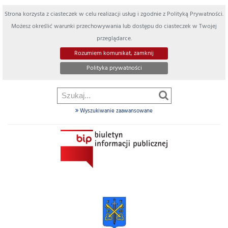
Strona korzysta z ciasteczek w celu realizacji usług i zgodnie z Polityką Prywatności.
Możesz określić warunki przechowywania lub dostępu do ciasteczek w Twojej
przeglądarce.
Rozumiem komunikat, zamknij
Polityka prywatności
Wyszukiwanie zaawansowane