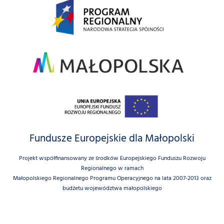
Fundusze Europejskie dla Małopolski
Projekt współfinansowany ze środków Europejskiego Funduszu Rozwoju
Regionalnego w ramach
Małopolskiego Regionalnego Programu Operacyjnego na lata 2007-2013 oraz
budżetu województwa małopolskiego