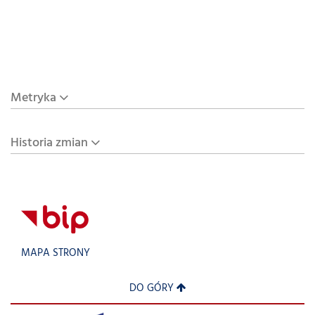
Metryka
Historia zmian
MAPA STRONY
DO GÓRY