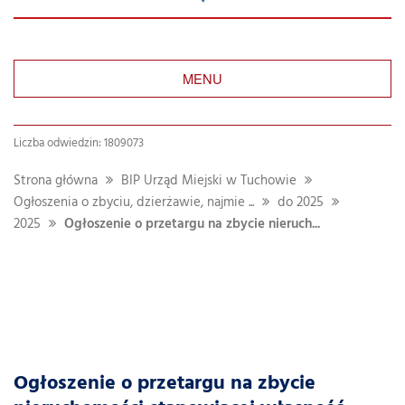
MENU
Liczba odwiedzin: 1809073
Strona główna
BIP Urząd Miejski w Tuchowie
Ogłoszenia o zbyciu, dzierżawie, najmie ...
do 2025
2025
Ogłoszenie o przetargu na zbycie nieruch...
Ogłoszenie o przetargu na zbycie