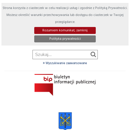
Strona korzysta z ciasteczek w celu realizacji usług i zgodnie z Polityką Prywatności.
Możesz określić warunki przechowywania lub dostępu do ciasteczek w Twojej
przeglądarce.
Rozumiem komunikat, zamknij
Polityka prywatności
Wyszukiwanie zaawansowane