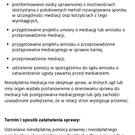
poinformowanie osoby uprawnionej o możliwościach
skorzystania z polubownych metod rozwiązywania sporów,
w szczególności mediacji oraz korzyściach z tego
wynikających,
przygotowanie projektu umowy o mediację lub wniosku o
przeprowadzenie mediacji,
przygotowanie projektu wniosku o przeprowadzenie
postępowania mediacyjnego w sprawie karnej,
przeprowadzenie mediacji,
udzielenie pomocy w sporządzeniu do sądu wniosku o
zatwierdzenie ugody zawartej przed mediatorem.
Nieodpłatna mediacja nie obejmuje spraw, w których sąd lub
inny organ wydały postanowienie o skierowaniu sprawy do
mediacji lub postępowania mediacyjnego lub gdy zachodzi
uzasadnione podejrzenie, że w relacji stron występuje przemoc.
Termin i sposób załatwienia sprawy:
Udzielanie nieodpłatnej pomocy prawnej i nieodpłatnego