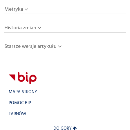
Metryka
Historia zmian
Starsze wersje artykułu
MAPA STRONY
POMOC BIP
TARNÓW
DO GÓRY