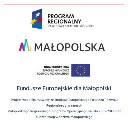
Fundusze Europejskie dla Małopolski
Projekt współfinansowany ze środków Europejskiego Funduszu Rozwoju
Regionalnego w ramach
Małopolskiego Regionalnego Programu Operacyjnego na lata 2007-2013 oraz
budżetu województwa małopolskiego