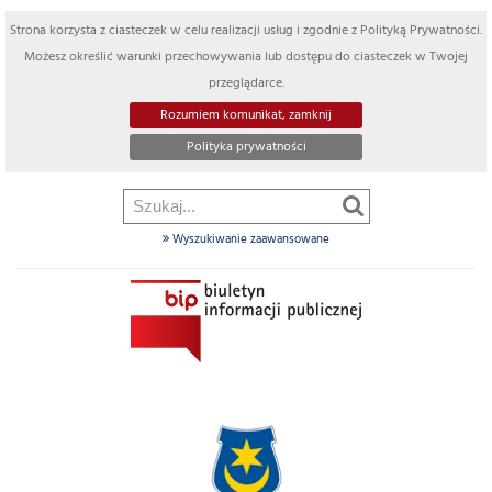
Strona korzysta z ciasteczek w celu realizacji usług i zgodnie z Polityką Prywatności.
Możesz określić warunki przechowywania lub dostępu do ciasteczek w Twojej
przeglądarce.
Rozumiem komunikat, zamknij
Polityka prywatności
Wyszukiwanie zaawansowane