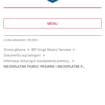
MENU
Liczba odwiedzin: 7853993
Strona główna
BIP Urząd Miasta Tarnowa
Dokumenty wg kategorii
Informacje dotyczące nieodpłatnej pomocy...
NIEODPŁATNA POMOC PRAWNA I NIEODPŁATNE P...