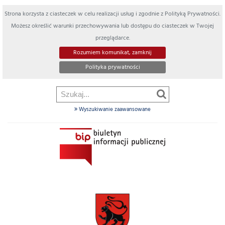
Strona korzysta z ciasteczek w celu realizacji usług i zgodnie z Polityką Prywatności.
Możesz określić warunki przechowywania lub dostępu do ciasteczek w Twojej
przeglądarce.
Rozumiem komunikat, zamknij
Polityka prywatności
Wyszukiwanie zaawansowane