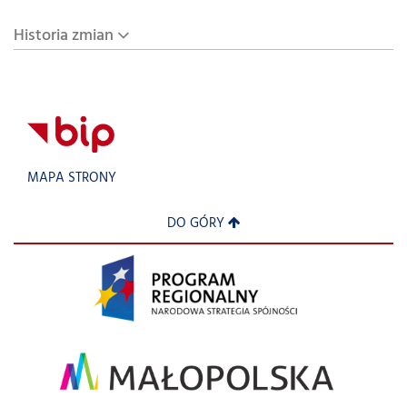
Historia zmian
MAPA STRONY
DO GÓRY