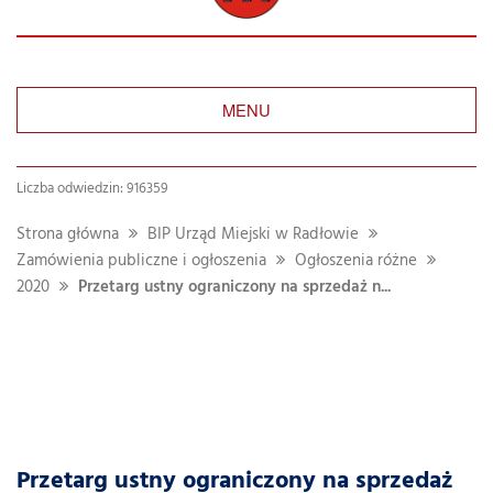
MENU
Liczba odwiedzin: 916359
Strona główna
BIP Urząd Miejski w Radłowie
Zamówienia publiczne i ogłoszenia
Ogłoszenia różne
2020
Przetarg ustny ograniczony na sprzedaż n...
Przetarg ustny ograniczony na sprzedaż