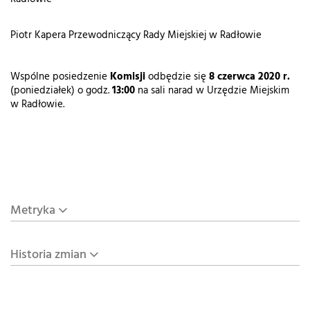
Piotr Kapera Przewodniczący Rady Miejskiej w Radłowie
Wspólne posiedzenie
Komisji
odbędzie się
8 czerwca 2020 r.
(poniedziałek) o godz.
13:00
na sali narad w Urzędzie Miejskim
w Radłowie.
Metryka
Historia zmian