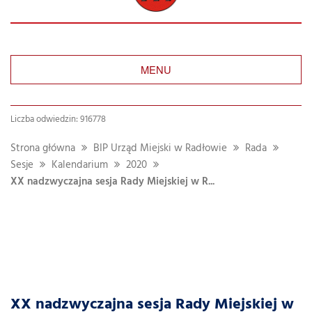
MENU
Liczba odwiedzin: 916778
Strona główna
BIP Urząd Miejski w Radłowie
Rada
Sesje
Kalendarium
2020
XX nadzwyczajna sesja Rady Miejskiej w R...
XX nadzwyczajna sesja Rady Miejskiej w