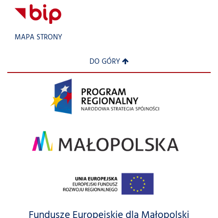
MAPA STRONY
DO GÓRY
Fundusze Europejskie dla Małopolski