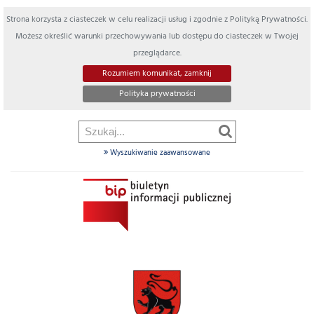
Strona korzysta z ciasteczek w celu realizacji usług i zgodnie z Polityką Prywatności.
Możesz określić warunki przechowywania lub dostępu do ciasteczek w Twojej
przeglądarce.
Rozumiem komunikat, zamknij
Polityka prywatności
Wyszukiwanie zaawansowane