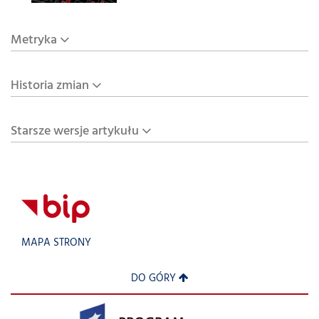
Metryka
Historia zmian
Starsze wersje artykułu
MAPA STRONY
DO GÓRY