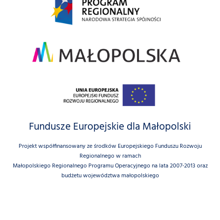
Fundusze Europejskie dla Małopolski
Projekt współfinansowany ze środków Europejskiego Funduszu Rozwoju
Regionalnego w ramach
Małopolskiego Regionalnego Programu Operacyjnego na lata 2007-2013 oraz
budżetu województwa małopolskiego