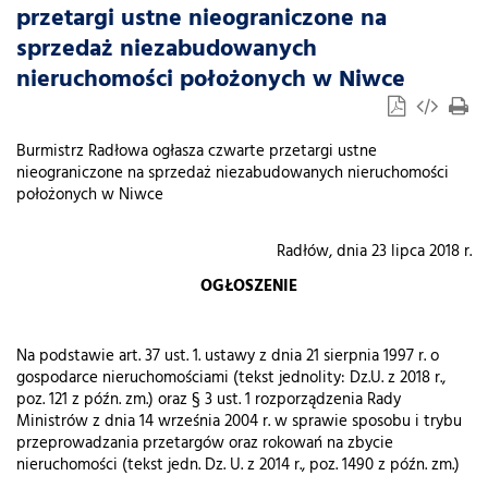
przetargi ustne nieograniczone na
sprzedaż niezabudowanych
nieruchomości położonych w Niwce
Burmistrz Radłowa ogłasza czwarte przetargi ustne
nieograniczone na sprzedaż niezabudowanych nieruchomości
położonych w Niwce
Radłów, dnia 23 lipca 2018 r.
OGŁOSZENIE
Na podstawie art. 37 ust. 1. ustawy z dnia 21 sierpnia 1997 r. o
gospodarce nieruchomościami (tekst jednolity: Dz.U. z 2018 r.,
poz. 121 z późn. zm.) oraz § 3 ust. 1 rozporządzenia Rady
Ministrów z dnia 14 września 2004 r. w sprawie sposobu i trybu
przeprowadzania przetargów oraz rokowań na zbycie
nieruchomości (tekst jedn. Dz. U. z 2014 r., poz. 1490 z późn. zm.)