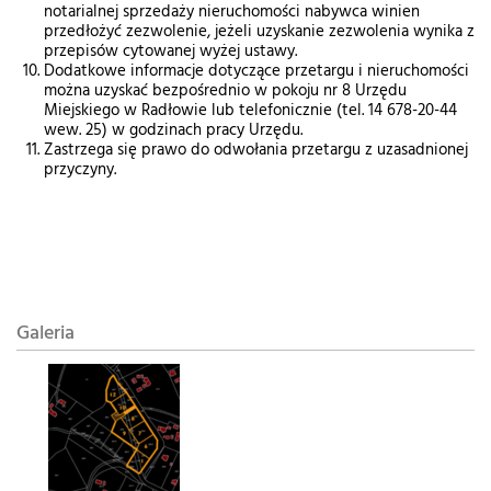
notarialnej sprzedaży nieruchomości nabywca winien
przedłożyć zezwolenie, jeżeli uzyskanie zezwolenia wynika z
przepisów cytowanej wyżej ustawy.
Dodatkowe informacje dotyczące przetargu i nieruchomości
można uzyskać bezpośrednio w pokoju nr 8 Urzędu
Miejskiego w Radłowie lub telefonicznie (tel. 14 678-20-44
wew. 25) w godzinach pracy Urzędu.
Zastrzega się prawo do odwołania przetargu z uzasadnionej
przyczyny.
Galeria