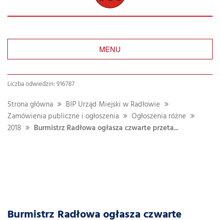
MENU
Liczba odwiedzin: 916787
Strona główna
BIP Urząd Miejski w Radłowie
Zamówienia publiczne i ogłoszenia
Ogłoszenia różne
2018
Burmistrz Radłowa ogłasza czwarte przeta...
Burmistrz Radłowa ogłasza czwarte