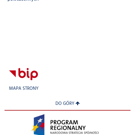
MAPA STRONY
DO GÓRY