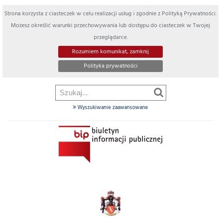
Strona korzysta z ciasteczek w celu realizacji usług i zgodnie z Polityką Prywatności.
Możesz określić warunki przechowywania lub dostępu do ciasteczek w Twojej
przeglądarce.
Rozumiem komunikat, zamknij
Polityka prywatności
Wyszukiwanie zaawansowane
Szukaj
w
dziale