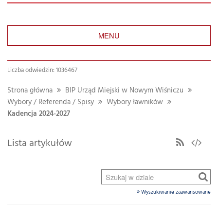
MENU
Liczba odwiedzin: 1036467
Strona główna
BIP Urząd Miejski w Nowym Wiśniczu
Wybory / Referenda / Spisy
Wybory ławników
Kadencja 2024-2027
Lista artykułów
Wyszukiwanie zaawansowane