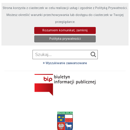
Strona korzysta z ciasteczek w celu realizacji usług i zgodnie z Polityką Prywatności.
Możesz określić warunki przechowywania lub dostępu do ciasteczek w Twojej
przeglądarce.
Rozumiem komunikat, zamknij
Polityka prywatności
Wyszukiwanie zaawansowane