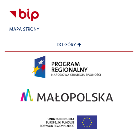
MAPA STRONY
DO GÓRY