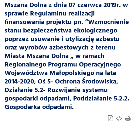
Mszana Dolna z dnia 07 czerwca 2019r. w
sprawie Regulaminu realizacji
finansowania projektu pn. ”Wzmocnienie
stanu bezpieczeństwa ekologicznego
poprzez usuwanie i utylizację azbestu
oraz wyrobów azbestowych z terenu
Miasta Mszana Dolna „ w ramach
Regionalnego Programu Operacyjnego
Województwa Małopolskiego na lata
2014-2020, Oś 5- Ochrona Środowiska,
Działanie 5.2- Rozwijanie systemu
gospodarki odpadami, Poddziałanie 5.2.2.
Gospodarka odpadami.