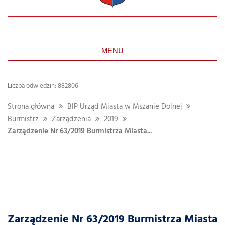
MENU
Liczba odwiedzin: 882806
Strona główna
BIP Urząd Miasta w Mszanie Dolnej
Burmistrz
Zarządzenia
2019
Zarządzenie Nr 63/2019 Burmistrza Miasta...
Zarządzenie Nr 63/2019 Burmistrza Miasta