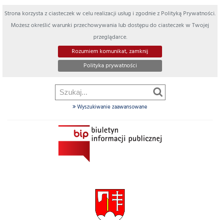
Strona korzysta z ciasteczek w celu realizacji usług i zgodnie z Polityką Prywatności.
Możesz określić warunki przechowywania lub dostępu do ciasteczek w Twojej
przeglądarce.
Rozumiem komunikat, zamknij
Polityka prywatności
Wyszukiwanie zaawansowane