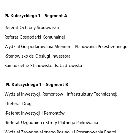
Pl. Kulczyckiego 1 – Segment A
Referat Ochrony Środowiska
Referat Gospodarki Komunalnej
Wydział Gospodarowania Mieniem i Planowania Przestrzennego:
-Stanowisko ds. Obsługi Inwestora
Samodzielne Stanowisko ds. Uzdrowiska
Pl. Kulczyckiego 1 – Segment B
Wydział Inwestycji, Remontów i Infrastruktury Technicznej:
- Referat Dróg
-Referat Inwestycji i Remontów
-Referat Uzgodnień i Strefy Płatnego Parkowania
Wydział Zrównoważonego Rozwoju i Poszanowania Energii