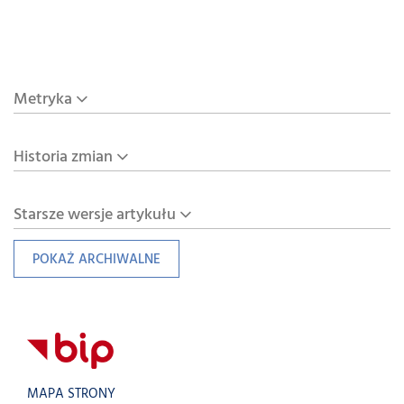
Metryka
Historia zmian
Starsze wersje artykułu
POKAŻ ARCHIWALNE
MAPA STRONY