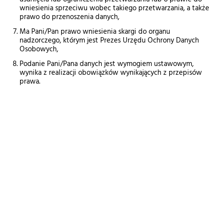
wniesienia sprzeciwu wobec takiego przetwarzania, a także
prawo do przenoszenia danych,
Ma Pani/Pan prawo wniesienia skargi do organu
nadzorczego, którym jest Prezes Urzędu Ochrony Danych
Osobowych,
Podanie Pani/Pana danych jest wymogiem ustawowym,
wynika z realizacji obowiązków wynikających z przepisów
prawa.