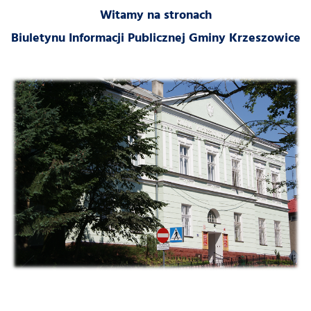
Witamy na stronach
Biuletynu Informacji Publicznej Gminy Krzeszowice