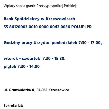
Wpłaty spoza granic Rzeczypospolitej Polskiej:
Bank Spółdzielczy w Krzeszowicach
55 86120003 0010 0000 0042 0036 POLUPLPR
Godziny pracy Urzędu: poniedziałek 7:30 - 17:00
,
wtorek - czwartek 7:30 - 15:30,
piątek 7:30 - 14:00
ul. Grunwaldzka 4, 32-065 Krzeszowice
Sekretariat: