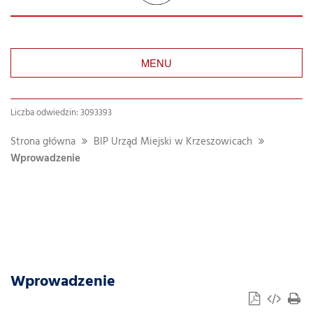
MENU
Liczba odwiedzin: 3093393
Strona główna
BIP Urząd Miejski w Krzeszowicach
Wprowadzenie
Wprowadzenie