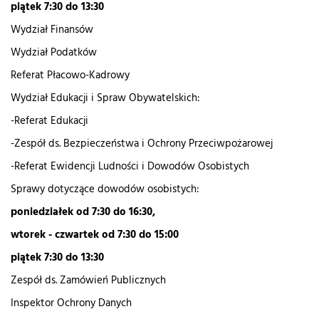
piątek 7:30 do 13:30
Wydział Finansów
Wydział Podatków
Referat Płacowo-Kadrowy
Wydział Edukacji i Spraw Obywatelskich:
-Referat Edukacji
-Zespół ds. Bezpieczeństwa i Ochrony Przeciwpożarowej
-Referat Ewidencji Ludności i Dowodów Osobistych
Sprawy dotyczące dowodów osobistych:
poniedziałek od 7:30 do 16:30,
wtorek - czwartek od 7:30 do 15:00
piątek 7:30 do 13:30
Zespół ds. Zamówień Publicznych
Inspektor Ochrony Danych