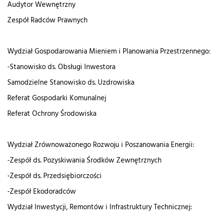
Audytor Wewnętrzny
Zespół Radców Prawnych
Wydział Gospodarowania Mieniem i Planowania Przestrzennego:
-Stanowisko ds. Obsługi Inwestora
Samodzielne Stanowisko ds. Uzdrowiska
Referat Gospodarki Komunalnej
Referat Ochrony Środowiska
Wydział Zrównoważonego Rozwoju i Poszanowania Energii:
-Zespół ds. Pozyskiwania Środków Zewnętrznych
-Zespół ds. Przedsiębiorczości
-Zespół Ekodoradców
Wydział Inwestycji, Remontów i Infrastruktury Technicznej: