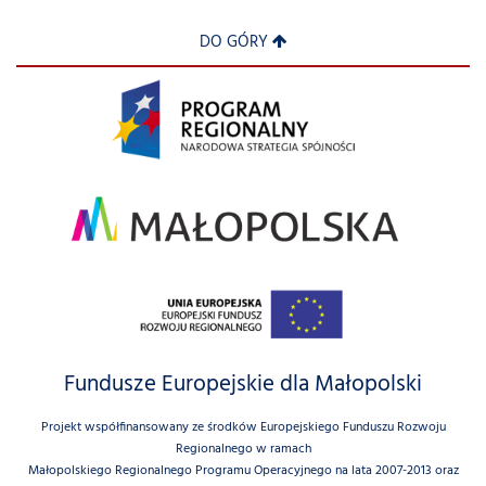
DO GÓRY
Fundusze Europejskie dla Małopolski
Projekt współfinansowany ze środków Europejskiego Funduszu Rozwoju
Regionalnego w ramach
Małopolskiego Regionalnego Programu Operacyjnego na lata 2007-2013 oraz