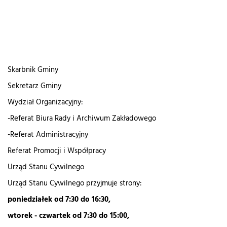
Skarbnik Gminy
Sekretarz Gminy
Wydział Organizacyjny:
-Referat Biura Rady i Archiwum Zakładowego
-Referat Administracyjny
Referat Promocji i Współpracy
Urząd Stanu Cywilnego
Urząd Stanu Cywilnego przyjmuje strony:
poniedziałek od 7:30 do 16:30,
wtorek - czwartek od 7:30 do 15:00,