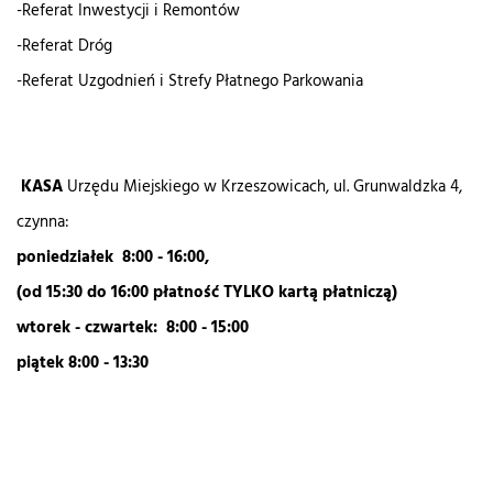
-Referat Inwestycji i Remontów
-Referat Dróg
-Referat Uzgodnień i Strefy Płatnego Parkowania
KASA
Urzędu Miejskiego w Krzeszowicach, ul. Grunwaldzka 4,
czynna:
poniedziałek
8:00 - 16:00,
(od 15:30 do 16:00 płatność TYLKO kartą płatniczą)
wtorek - czwartek: 8:00 - 15:00
piątek 8:00 - 13:30