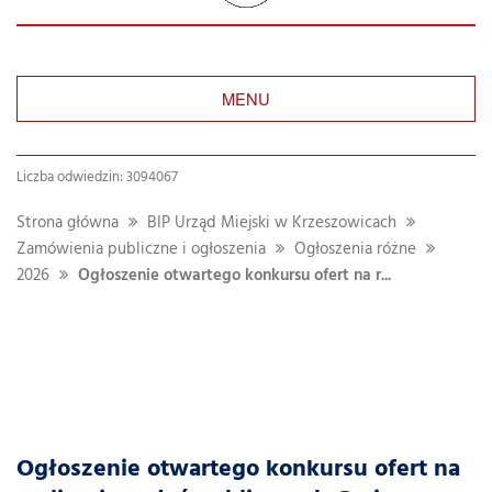
MENU
Liczba odwiedzin: 3094067
Strona główna
BIP Urząd Miejski w Krzeszowicach
Zamówienia publiczne i ogłoszenia
Ogłoszenia różne
2026
Ogłoszenie otwartego konkursu ofert na r...
Ogłoszenie otwartego konkursu ofert na