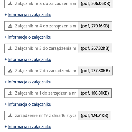
Załącznik nr 5 do zarządzenia nr 19 z dnia 16 stycznia 2026…
(pdf, 206.06KB)
Informacja o załączniku
Załącznik nr 4 do zarządzenia nr 19 z dnia 16 stycznia 2026…
(pdf, 270.16KB)
Informacja o załączniku
Załącznik nr 3 do zarządzenia nr 19 z dnia 16 stycznia 2026…
(pdf, 267.32KB)
Informacja o załączniku
Załącznik nr 2 do zarządzenia nr 19 z dnia 16 stycznia 2026…
(pdf, 237.80KB)
Informacja o załączniku
Załącznik nr 1 do zarządzenia nr 19 z 16 stycznia 2026 roku
(pdf, 168.81KB)
Informacja o załączniku
zarządzenie nr 19 z dnia 16 stycznia 2026 r
(pdf, 124.21KB)
Informacja o załączniku