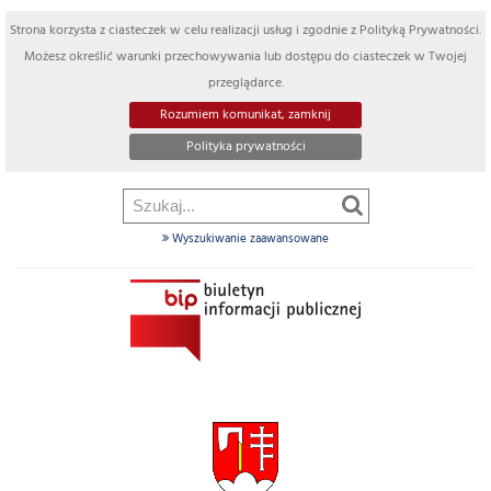
Strona korzysta z ciasteczek w celu realizacji usług i zgodnie z Polityką Prywatności.
Możesz określić warunki przechowywania lub dostępu do ciasteczek w Twojej
przeglądarce.
Rozumiem komunikat, zamknij
Polityka prywatności
Wyszukiwanie zaawansowane