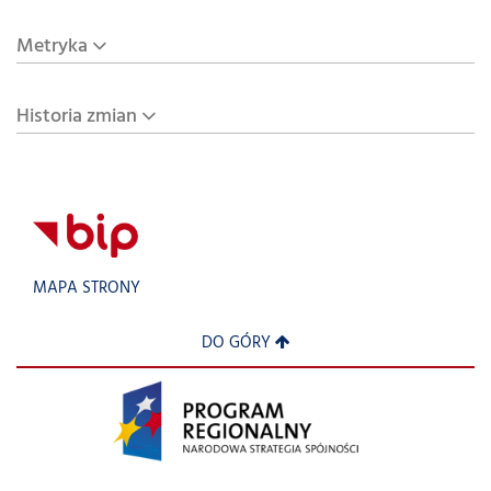
Metryka
Historia zmian
MAPA STRONY
DO GÓRY