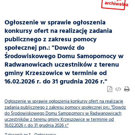
archiwalna
Ogłoszenie w sprawie ogłoszenia
konkursy ofert na realizację zadania
publicznego z zakresu pomocy
społecznej pn.: "Dowóz do
Środowiskowego Domu Samopomocy w
Radwanowicach uczestników z terenu
gminy Krzeszowice w terminie od
16.02.2026 r. do 31 grudnia 2026 r."
Ogłoszenie w sprawie ogłoszenia konkursy ofert na realizację
zadania publicznego z zakresu pomocy społecznej pn.: "Dowóz
do Środowiskowego Domu Samopomocy w Radwanowicach
uczestników z terenu gminy Krzeszowice w terminie od
16.02.2026 r. do 31 grudnia 2026 r."