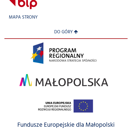
MAPA STRONY
DO GÓRY
Fundusze Europejskie dla Małopolski