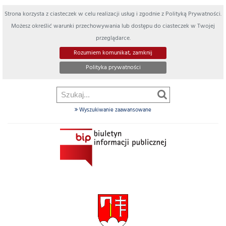
Strona korzysta z ciasteczek w celu realizacji usług i zgodnie z Polityką Prywatności.
Możesz określić warunki przechowywania lub dostępu do ciasteczek w Twojej
przeglądarce.
Rozumiem komunikat, zamknij
Polityka prywatności
Wyszukiwanie zaawansowane