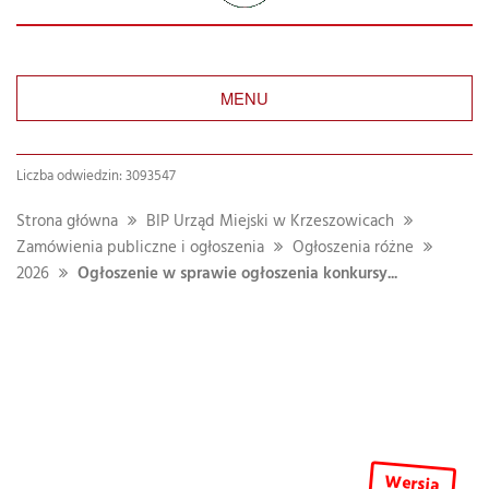
MENU
Liczba odwiedzin: 3093547
Strona główna
BIP Urząd Miejski w Krzeszowicach
Zamówienia publiczne i ogłoszenia
Ogłoszenia różne
2026
Ogłoszenie w sprawie ogłoszenia konkursy...
Wersja