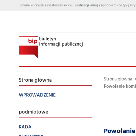
Strona korzysta z ciasteczek w celu realizacji usług i zgodnie z Polityką
Strona główna
Strona główna
Powołanie komis
WPROWADZENIE
podmiotowe
RADA
Powołanie 