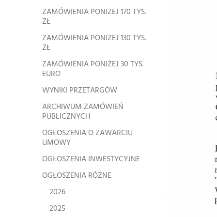
ZAMÓWIENIA PONIŻEJ 170 TYS.
ZŁ
ZAMÓWIENIA PONIŻEJ 130 TYS.
ZŁ
ZAMÓWIENIA PONIŻEJ 30 TYS.
EURO
WYNIKI PRZETARGÓW
ARCHIWUM ZAMÓWIEŃ
PUBLICZNYCH
OGŁOSZENIA O ZAWARCIU
UMOWY
OGŁOSZENIA INWESTYCYJNE
OGŁOSZENIA RÓŻNE
2026
2025