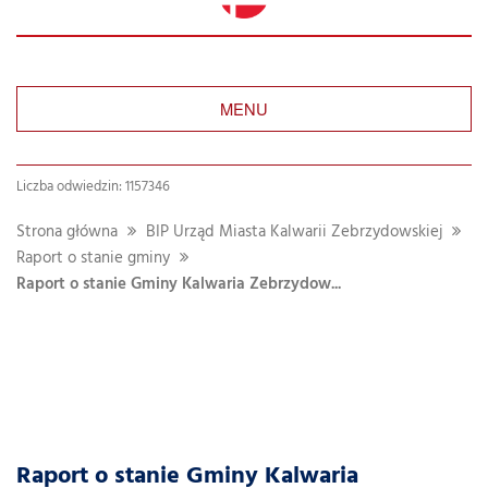
MENU
Liczba odwiedzin: 1157346
Strona główna
BIP Urząd Miasta Kalwarii Zebrzydowskiej
Raport o stanie gminy
Raport o stanie Gminy Kalwaria Zebrzydow...
Raport o stanie Gminy Kalwaria