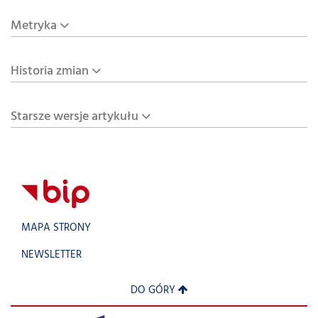
Metryka
Historia zmian
Starsze wersje artykułu
MAPA STRONY
NEWSLETTER
DO GÓRY