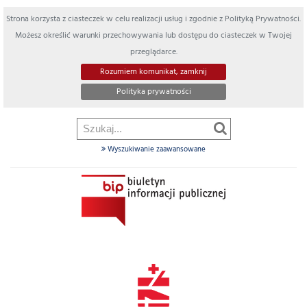
Strona korzysta z ciasteczek w celu realizacji usług i zgodnie z Polityką Prywatności.
Możesz określić warunki przechowywania lub dostępu do ciasteczek w Twojej
przeglądarce.
Rozumiem komunikat, zamknij
Polityka prywatności
Wyszukiwanie zaawansowane