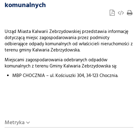
komunalnych
Urząd Miasta Kalwarii Zebrzydowskiej przedstawia informację
dotyczącą miejsc zagospodarowania przez podmioty
odbierające odpady komunalnych od właścicieli nieruchomości z
terenu gminy Kalwaria Zebrzydowska.
Miejscami zagospodarowania odebranych odpadów
komunalnych z terenu Gminy Kalwaria Zebrzydowska są:
MBP CHOCZNIA – ul. Kościuszki 304, 34-123 Chocznia.
Metryka