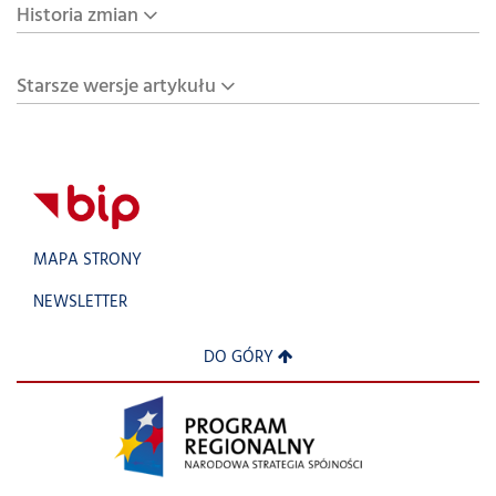
Historia zmian
Starsze wersje artykułu
MAPA STRONY
NEWSLETTER
DO GÓRY