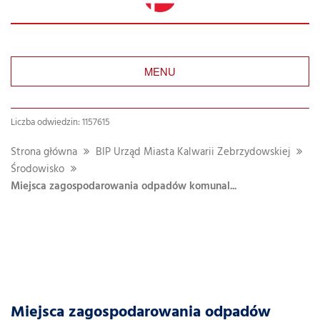
MENU
Liczba odwiedzin: 1157615
Strona główna
BIP Urząd Miasta Kalwarii Zebrzydowskiej
Środowisko
Miejsca zagospodarowania odpadów komunal...
Miejsca zagospodarowania odpadów