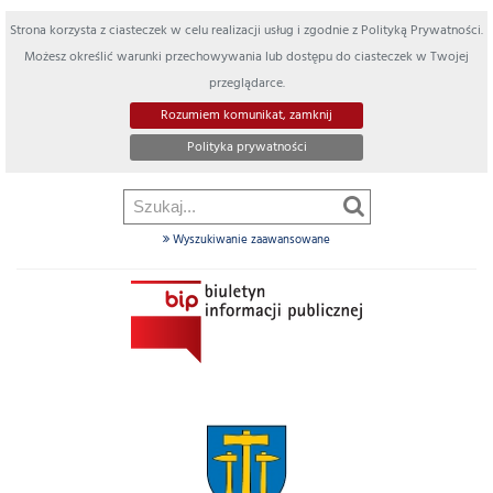
Strona korzysta z ciasteczek w celu realizacji usług i zgodnie z Polityką Prywatności.
Możesz określić warunki przechowywania lub dostępu do ciasteczek w Twojej
przeglądarce.
Rozumiem komunikat, zamknij
Polityka prywatności
Wyszukiwanie zaawansowane