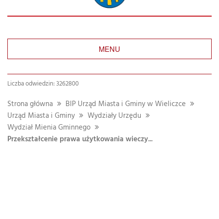
MENU
Liczba odwiedzin: 3262800
Strona główna
BIP Urząd Miasta i Gminy w Wieliczce
Urząd Miasta i Gminy
Wydziały Urzędu
Wydział Mienia Gminnego
Przekształcenie prawa użytkowania wieczy...