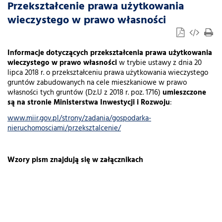
Przekształcenie prawa użytkowania
wieczystego w prawo własności
Informacje dotyczących przekształcenia prawa użytkowania
wieczystego w prawo własności
w trybie ustawy z dnia 20
lipca 2018 r. o przekształceniu prawa użytkowania wieczystego
gruntów zabudowanych na cele mieszkaniowe w prawo
własności tych gruntów (Dz.U z 2018 r. poz. 1716)
umieszczone
są na stronie Ministerstwa Inwestycji i Rozwoju
:
www.miir.gov.pl/strony/zadania/gospodarka-
nieruchomosciami/przeksztalcenie/
Wzory pism znajdują się w załącznikach