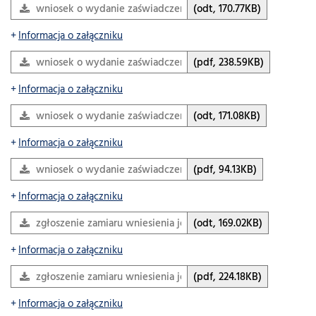
wniosek o wydanie zaświadczenia o przekształceniu prawa
(odt, 170.77KB)
Informacja o załączniku
wniosek o wydanie zaświadczenia o przekształceniu prawa
(pdf, 238.59KB)
Informacja o załączniku
wniosek o wydanie zaświadczenia o przekształceniu prawa
(odt, 171.08KB)
Informacja o załączniku
wniosek o wydanie zaświadczenia o przekształceniu prawa
(pdf, 94.13KB)
Informacja o załączniku
zgłoszenie zamiaru wniesienia jednorazowej opłaty WERSJ
(odt, 169.02KB)
Informacja o załączniku
zgłoszenie zamiaru wniesienia jednorazowej opłaty WERSJA
(pdf, 224.18KB)
Informacja o załączniku