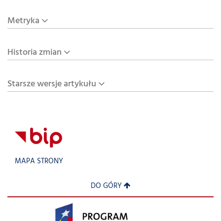
Metryka
Historia zmian
Starsze wersje artykułu
MAPA STRONY
DO GÓRY