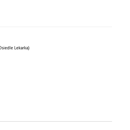
Osiedle Lekarka)