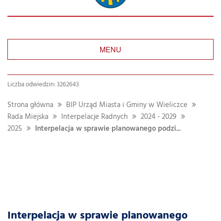
MENU
Liczba odwiedzin: 3262643
Strona główna
BIP Urząd Miasta i Gminy w Wieliczce
Rada Miejska
Interpelacje Radnych
2024 - 2029
2025
Interpelacja w sprawie planowanego podzi...
Interpelacja w sprawie planowanego