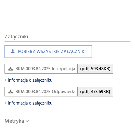
Załączniki
POBIERZ WSZYSTKIE ZAŁĄCZNIKI
BRM.0003.84.2025 Interpelacja
(pdf, 593.48KB)
Informacja o załączniku
BRM.0003.84.2025 Odpowiedź
(pdf, 473.69KB)
Informacja o załączniku
Metryka