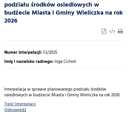
podziału środków osiedlowych w
budżecie Miasta i Gminy Wieliczka na rok
2026
Numer interpelacji:
53/2025
Imię i nazwisko radnego:
Inga Cichoń
Interpelacja w sprawie planowanego podziału środków
osiedlowych w budżecie Miasta i Gminy Wieliczka na rok 2026
Treść Interpelacji
Odpowiedź