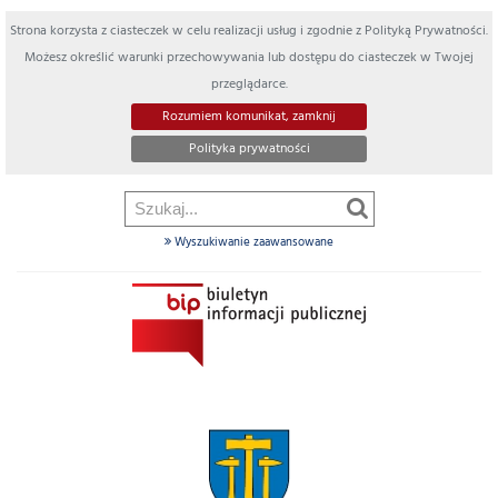
Strona korzysta z ciasteczek w celu realizacji usług i zgodnie z Polityką Prywatności.
Możesz określić warunki przechowywania lub dostępu do ciasteczek w Twojej
przeglądarce.
Rozumiem komunikat, zamknij
Polityka prywatności
Wyszukiwanie zaawansowane