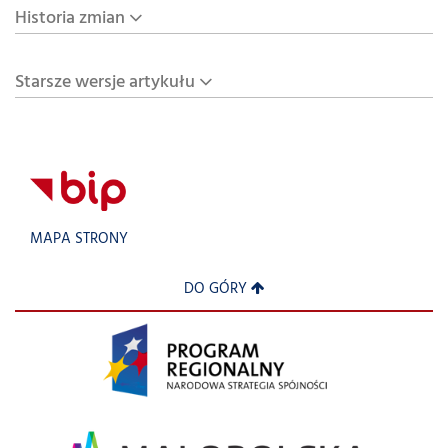
Historia zmian
Starsze wersje artykułu
MAPA STRONY
DO GÓRY