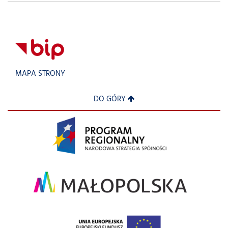
MAPA STRONY
DO GÓRY