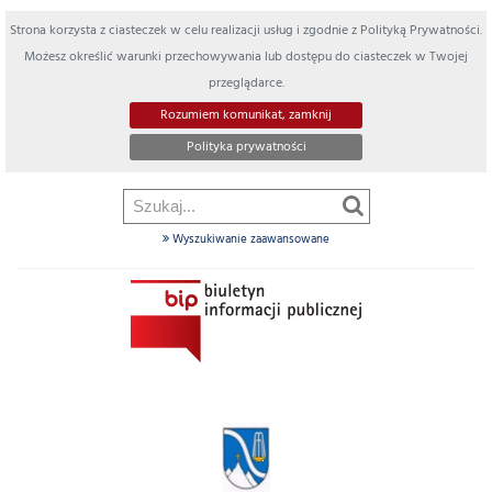
Strona korzysta z ciasteczek w celu realizacji usług i zgodnie z Polityką Prywatności.
Możesz określić warunki przechowywania lub dostępu do ciasteczek w Twojej
przeglądarce.
Rozumiem komunikat, zamknij
Polityka prywatności
Wyszukiwanie zaawansowane