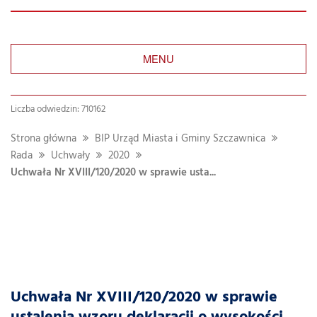
MENU
Liczba odwiedzin: 710162
Strona główna
BIP Urząd Miasta i Gminy Szczawnica
Rada
Uchwały
2020
Uchwała Nr XVIII/120/2020 w sprawie usta...
Uchwała Nr XVIII/120/2020 w sprawie