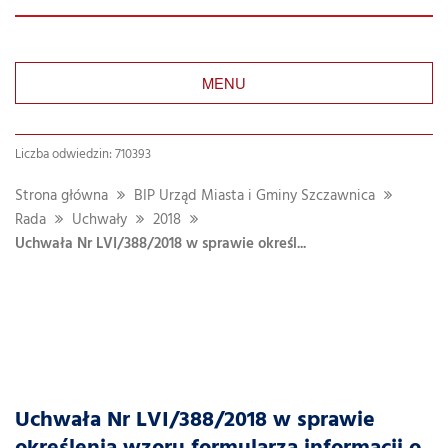
MENU
Liczba odwiedzin: 710393
Strona główna
BIP Urząd Miasta i Gminy Szczawnica
Rada
Uchwały
2018
Uchwała Nr LVI/388/2018 w sprawie określ...
Uchwała Nr LVI/388/2018 w sprawie