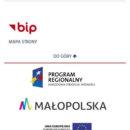
MAPA STRONY
DO GÓRY