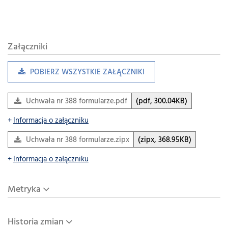
Załączniki
POBIERZ WSZYSTKIE ZAŁĄCZNIKI
Uchwała nr 388 formularze.pdf
(pdf, 300.04KB)
Informacja o załączniku
Uchwała nr 388 formularze.zipx
(zipx, 368.95KB)
Informacja o załączniku
Metryka
Historia zmian