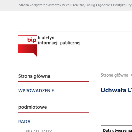
Strona korzysta z ciasteczek w celu realizacji usług i zgodnie z Polityką
Strona główna
Strona główna
Uchwała L
WPROWADZENIE
podmiotowe
RADA
Data utworzenia