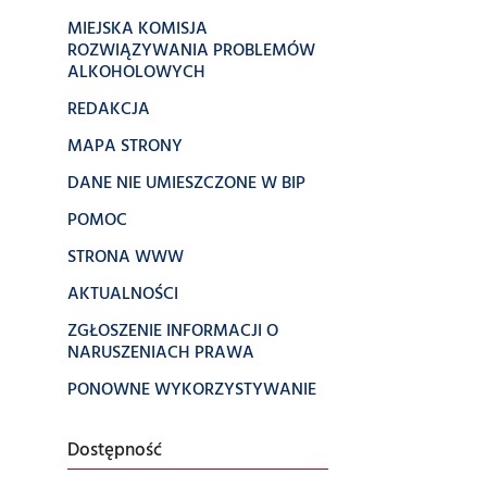
MIEJSKA KOMISJA
ROZWIĄZYWANIA PROBLEMÓW
ALKOHOLOWYCH
REDAKCJA
MAPA STRONY
DANE NIE UMIESZCZONE W BIP
POMOC
STRONA WWW
AKTUALNOŚCI
ZGŁOSZENIE INFORMACJI O
NARUSZENIACH PRAWA
PONOWNE WYKORZYSTYWANIE
Dostępność