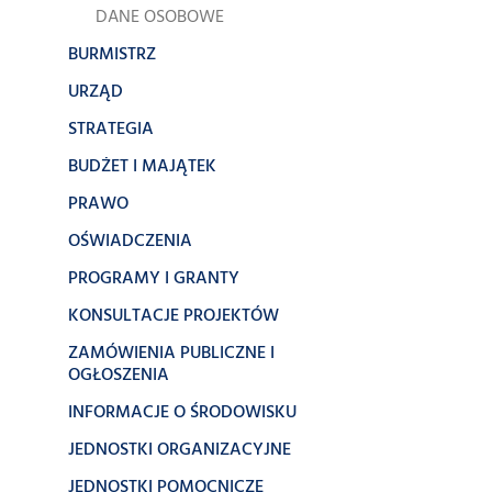
DANE OSOBOWE
BURMISTRZ
URZĄD
STRATEGIA
BUDŻET I MAJĄTEK
PRAWO
OŚWIADCZENIA
PROGRAMY I GRANTY
KONSULTACJE PROJEKTÓW
ZAMÓWIENIA PUBLICZNE I
OGŁOSZENIA
INFORMACJE O ŚRODOWISKU
JEDNOSTKI ORGANIZACYJNE
JEDNOSTKI POMOCNICZE