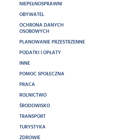
NIEPEŁNOSPRAWNI
OBYWATEL
OCHRONA DANYCH
OSOBOWYCH
PLANOWANIE PRZESTRZENNE
PODATKI I OPŁATY
INNE
POMOC SPOŁECZNA
PRACA
ROLNICTWO
ŚRODOWISKO
TRANSPORT
TURYSTYKA
ZDROWIE