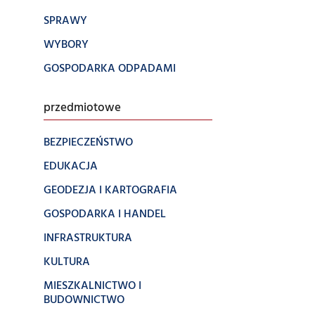
SPRAWY
WYBORY
GOSPODARKA ODPADAMI
przedmiotowe
BEZPIECZEŃSTWO
EDUKACJA
GEODEZJA I KARTOGRAFIA
GOSPODARKA I HANDEL
INFRASTRUKTURA
KULTURA
MIESZKALNICTWO I
BUDOWNICTWO