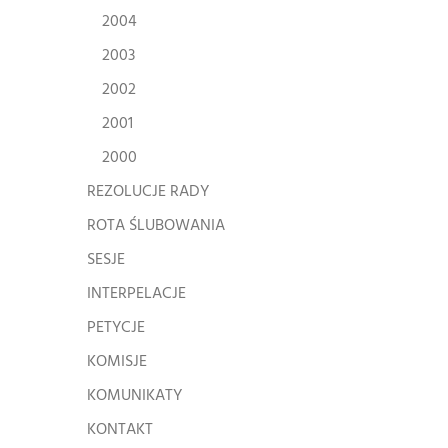
2004
2003
2002
2001
2000
REZOLUCJE RADY
ROTA ŚLUBOWANIA
SESJE
INTERPELACJE
PETYCJE
KOMISJE
KOMUNIKATY
KONTAKT