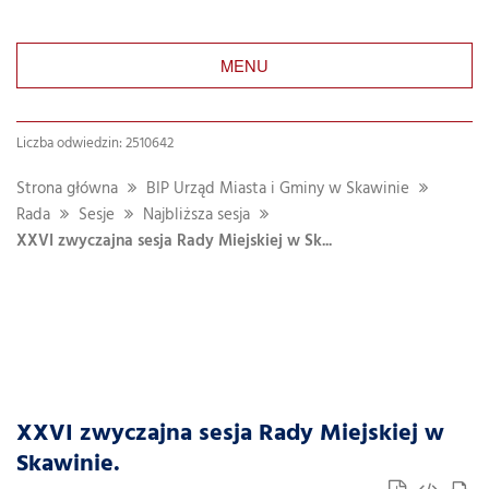
MENU
Liczba odwiedzin: 2510642
Strona główna
BIP Urząd Miasta i Gminy w Skawinie
Rada
Sesje
Najbliższa sesja
XXVI zwyczajna sesja Rady Miejskiej w Sk...
XXVI zwyczajna sesja Rady Miejskiej w
Skawinie.