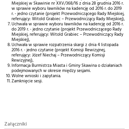
Miejskiej w Skawinie nr XXV/368/16 z dnia 28 grudnia 2016 r.
w sprawie wyboru ławników na kadencję od 2016 r. do 2019
r. - jedno czytanie (projekt Przewodniczącego Rady Miejskiej,
referujący: Witold Grabiec – Przewodniczący Rady Miejskiej),
Uchwała w sprawie wyboru ławników na kadencję od 2016 r.
do 2019 r. - jedno czytanie (projekt Przewodniczącego Rady
Miejskiej, referujący: Witold Grabiec – Przewodniczący Rady
Miejskiej),
Uchwała w sprawie rozpatrzenia skargi z dnia 4 listopada
2016 r. - jedno czytanie (projekt Komisji Rewizyjnej,
referujący: Józef Niechaj – Przewodniczący Komisji
Rewizyjnej),
Informacja Burmistrza Miasta i Gminy Skawina o działaniach
podejmowanych w okresie między sesjami.
Wolne wnioski i zapytania.
Zamknięcie sesji.
Załączniki