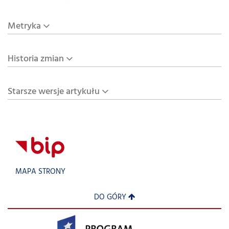
Metryka
Historia zmian
Starsze wersje artykułu
MAPA STRONY
DO GÓRY