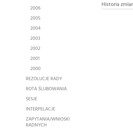
Historia zmia
2006
2005
2004
2003
2002
2001
2000
REZOLUCJE RADY
ROTA ŚLUBOWANIA
SESJE
INTERPELACJE
ZAPYTANIA/WNIOSKI
RADNYCH