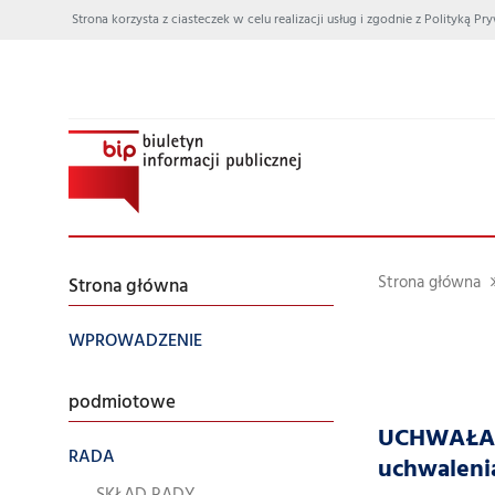
Strona korzysta z ciasteczek w celu realizacji usług i zgodnie z Polityką
Strona główna
Strona główna
WPROWADZENIE
podmiotowe
UCHWAŁA N
RADA
uchwalenia