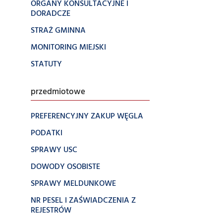
ORGANY KONSULTACYJNE I
DORADCZE
STRAŻ GMINNA
MONITORING MIEJSKI
STATUTY
przedmiotowe
PREFERENCYJNY ZAKUP WĘGLA
PODATKI
SPRAWY USC
DOWODY OSOBISTE
SPRAWY MELDUNKOWE
NR PESEL I ZAŚWIADCZENIA Z
REJESTRÓW