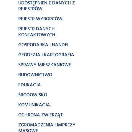
UDOSTĘPNIENIE DANYCH Z
REJESTRÓW
REJESTR WYBORCÓW
REJESTR DANYCH
KONTAKTOWYCH
GOSPODARKA I HANDEL
GEODEZJA I KARTOGRAFIA
SPRAWY MIESZKANIOWE
BUDOWNICTWO
EDUKACJA
ŚRODOWISKO
KOMUNIKACJA
OCHRONA ZWIERZĄT
ZGROMADZENIA I IMPREZY
MASOWE