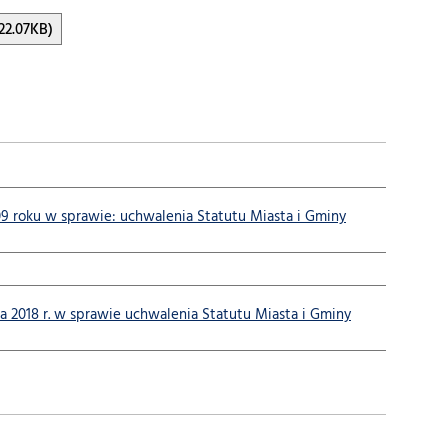
322.07KB)
 roku w sprawie: uchwalenia Statutu Miasta i Gminy
018 r. w sprawie uchwalenia Statutu Miasta i Gminy