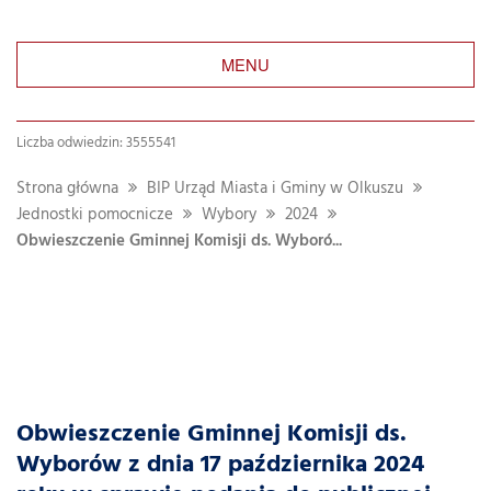
MENU
Liczba odwiedzin: 3555541
Strona główna
BIP Urząd Miasta i Gminy w Olkuszu
Jednostki pomocnicze
Wybory
2024
Obwieszczenie Gminnej Komisji ds. Wyboró...
Obwieszczenie Gminnej Komisji ds.
Wyborów z dnia 17 października 2024