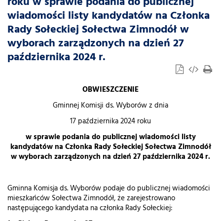
roku w sprawie podania do publicznej
wiadomości listy kandydatów na Członka
Rady Sołeckiej Sołectwa Zimnodół w
wyborach zarządzonych na dzień 27
października 2024 r.
OBWIESZCZENIE
Gminnej Komisji ds. Wyborów z dnia
17 października 2024 roku
w sprawie podania do publicznej wiadomości listy
kandydatów na Członka Rady Sołeckiej Sołectwa Zimnodół
w wyborach zarządzonych na dzień 27 października 2024 r.
Gminna Komisja ds. Wyborów podaje do publicznej wiadomości
mieszkańców Sołectwa Zimnodół, że zarejestrowano
następującego kandydata na członka Rady Sołeckiej: