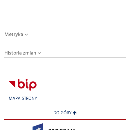
Metryka
Historia zmian
MAPA STRONY
DO GÓRY