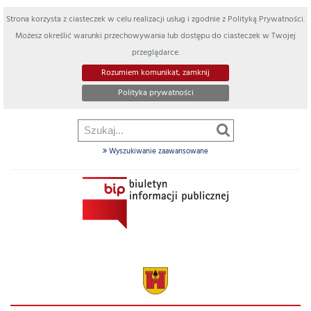
Strona korzysta z ciasteczek w celu realizacji usług i zgodnie z Polityką Prywatności.
Możesz określić warunki przechowywania lub dostępu do ciasteczek w Twojej
przeglądarce.
Rozumiem komunikat, zamknij
Polityka prywatności
Wyszukiwanie zaawansowane