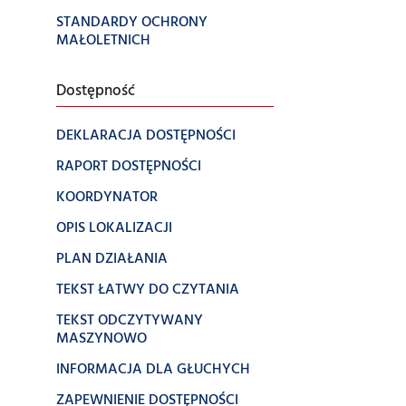
STANDARDY OCHRONY
MAŁOLETNICH
Dostępność
DEKLARACJA DOSTĘPNOŚCI
RAPORT DOSTĘPNOŚCI
KOORDYNATOR
OPIS LOKALIZACJI
PLAN DZIAŁANIA
TEKST ŁATWY DO CZYTANIA
TEKST ODCZYTYWANY
MASZYNOWO
INFORMACJA DLA GŁUCHYCH
ZAPEWNIENIE DOSTĘPNOŚCI