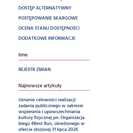
DOSTĘP ALTERNATYWNY
POSTĘPOWANIE SKARGOWE
OCENA STANU DOSTĘPNOŚCI
DODATKOWE INFORMACJE
Inne
REJESTR ZMIAN
Najnowsze artykuły
Uznanie celowości realizacji
zadania publicznego w zakresie
wspierania i upowszechniania
kultury fizycznej pn. Organizacja
biegu 4Rest Run, określonego w
ofercie złożonej 31 lipca 2026