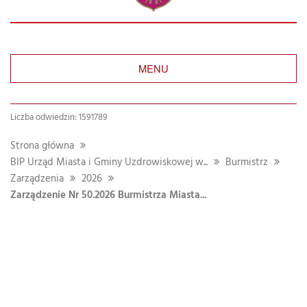
MENU
Liczba odwiedzin: 1591789
Strona główna
BIP Urząd Miasta i Gminy Uzdrowiskowej w...
Burmistrz
Zarządzenia
2026
Zarządzenie Nr 50.2026 Burmistrza Miasta...