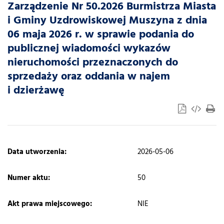
Zarządzenie Nr 50.2026 Burmistrza Miasta
i Gminy Uzdrowiskowej Muszyna z dnia
06 maja 2026 r. w sprawie podania do
publicznej wiadomości wykazów
nieruchomości przeznaczonych do
sprzedaży oraz oddania w najem
i dzierżawę
​Data utworzenia:
2026-05-06
Numer aktu:
50
Akt prawa miejscowego:
NIE