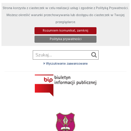
Strona korzysta z ciasteczek w celu realizacji usług i zgodnie z Polityką Prywatności.
Możesz określić warunki przechowywania lub dostępu do ciasteczek w Twojej
przeglądarce.
Rozumiem komunikat, zamknij
Polityka prywatności
Wyszukiwanie zaawansowane