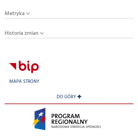
Metryka
Historia zmian
MAPA STRONY
DO GÓRY