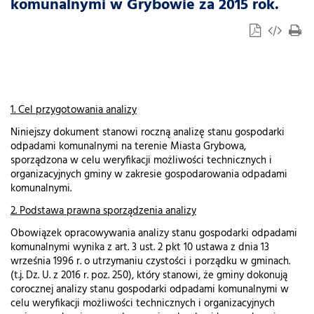
komunalnymi w Grybowie za 2015 rok.
1. Cel przygotowania analizy
Niniejszy dokument stanowi roczną analizę stanu gospodarki
odpadami komunalnymi na terenie Miasta Grybowa,
sporządzona w celu weryfikacji możliwości technicznych i
organizacyjnych gminy w zakresie gospodarowania odpadami
komunalnymi.
2. Podstawa prawna sporządzenia analizy
Obowiązek opracowywania analizy stanu gospodarki odpadami
komunalnymi wynika z art. 3 ust. 2 pkt 10 ustawa z dnia 13
września 1996 r. o utrzymaniu czystości i porządku w gminach.
(t.j. Dz. U. z 2016 r. poz. 250), który stanowi, że gminy dokonują
corocznej analizy stanu gospodarki odpadami komunalnymi w
celu weryfikacji możliwości technicznych i organizacyjnych