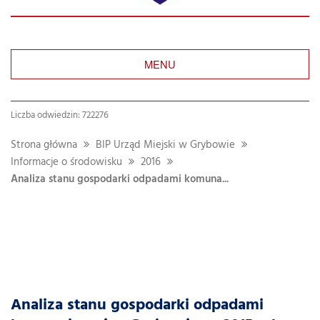
MENU
Liczba odwiedzin: 722276
Strona główna
BIP Urząd Miejski w Grybowie
Informacje o środowisku
2016
Analiza stanu gospodarki odpadami komuna...
Analiza stanu gospodarki odpadami