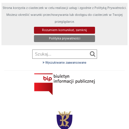
Strona korzysta z ciasteczek w celu realizacji usług i zgodnie z Polityką Prywatności.
Możesz określić warunki przechowywania lub dostępu do ciasteczek w Twojej
przeglądarce.
Rozumiem komunikat, zamknij
Polityka prywatności
Wyszukiwanie zaawansowane