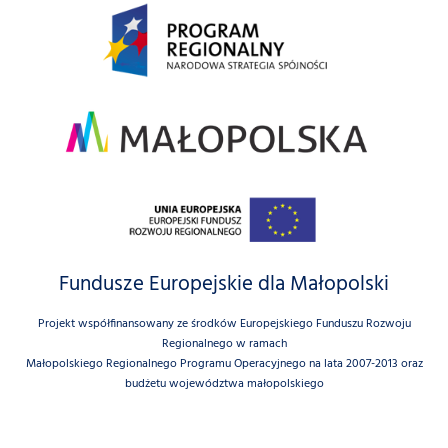
Fundusze Europejskie dla Małopolski
Projekt współfinansowany ze środków Europejskiego Funduszu Rozwoju
Regionalnego w ramach
Małopolskiego Regionalnego Programu Operacyjnego na lata 2007-2013 oraz
budżetu województwa małopolskiego