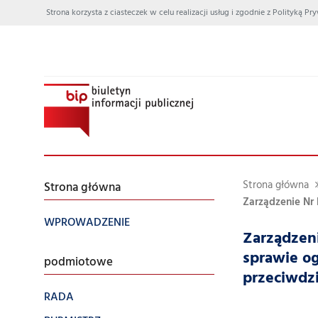
Strona korzysta z ciasteczek w celu realizacji usług i zgodnie z Polityką
Strona główna
Strona główna
Zarządzenie Nr 
WPROWADZENIE
Zarządzeni
sprawie og
podmiotowe
przeciwdz
RADA