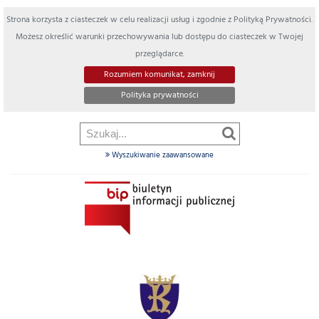
Strona korzysta z ciasteczek w celu realizacji usług i zgodnie z Polityką Prywatności.
Możesz określić warunki przechowywania lub dostępu do ciasteczek w Twojej
przeglądarce.
Rozumiem komunikat, zamknij
Polityka prywatności
Wyszukiwanie zaawansowane