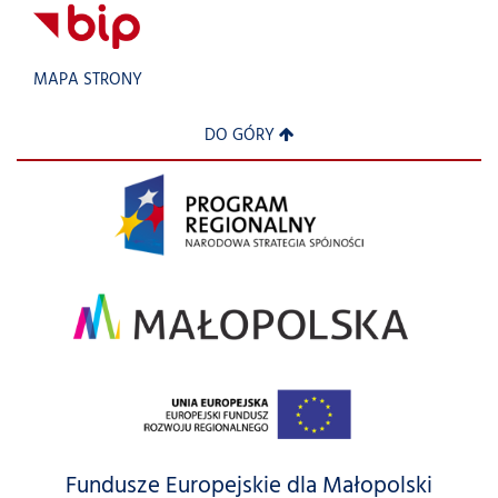
MAPA STRONY
DO GÓRY
Fundusze Europejskie dla Małopolski