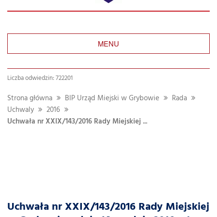
MENU
Liczba odwiedzin: 722201
Strona główna
BIP Urząd Miejski w Grybowie
Rada
Uchwaly
2016
Uchwała nr XXIX/143/2016 Rady Miejskiej ...
Uchwała nr XXIX/143/2016 Rady Miejskiej