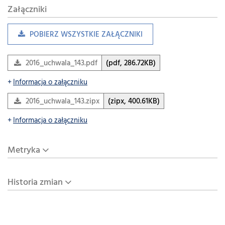
Załączniki
POBIERZ WSZYSTKIE ZAŁĄCZNIKI
2016_uchwala_143.pdf
(pdf, 286.72KB)
Informacja o załączniku
2016_uchwala_143.zipx
(zipx, 400.61KB)
Informacja o załączniku
Metryka
Historia zmian