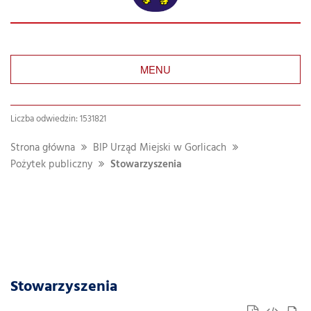
MENU
Liczba odwiedzin: 1531821
Strona główna
BIP Urząd Miejski w Gorlicach
Pożytek publiczny
Stowarzyszenia
Stowarzyszenia