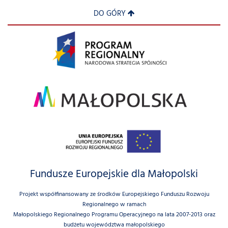
DO GÓRY
Fundusze Europejskie dla Małopolski
Projekt współfinansowany ze środków Europejskiego Funduszu Rozwoju
Regionalnego w ramach
Małopolskiego Regionalnego Programu Operacyjnego na lata 2007-2013 oraz
budżetu województwa małopolskiego