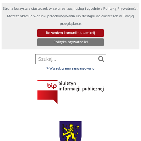
Strona korzysta z ciasteczek w celu realizacji usług i zgodnie z Polityką Prywatności.
Możesz określić warunki przechowywania lub dostępu do ciasteczek w Twojej
przeglądarce.
Rozumiem komunikat, zamknij
Polityka prywatności
Wyszukiwanie zaawansowane