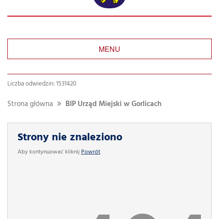
MENU
Liczba odwiedzin: 1531420
Strona główna
BIP Urząd Miejski w Gorlicach
Strony nie znaleziono
Aby kontynuować kliknij
Powrót