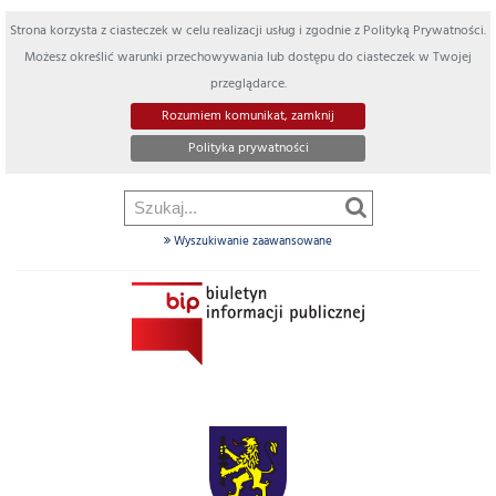
Strona korzysta z ciasteczek w celu realizacji usług i zgodnie z Polityką Prywatności.
Możesz określić warunki przechowywania lub dostępu do ciasteczek w Twojej
przeglądarce.
Rozumiem komunikat, zamknij
Polityka prywatności
Wyszukiwanie zaawansowane