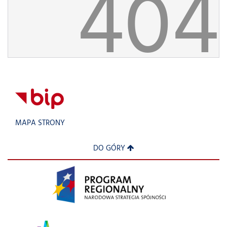
404
MAPA STRONY
DO GÓRY