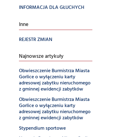
INFORMACJA DLA GŁUCHYCH
Inne
REJESTR ZMIAN
Najnowsze artykuły
Obwieszczenie Burmistrza Miasta
Gorlice o wyłączeniu karty
adresowej zabytku nieruchomego
z gminnej ewidencji zabytków
Obwieszczenie Burmistrza Miasta
Gorlice o wyłączeniu karty
adresowej zabytku nieruchomego
z gminnej ewidencji zabytków
Stypendium sportowe