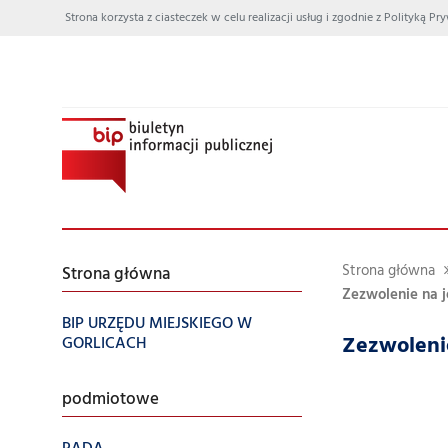
Strona korzysta z ciasteczek w celu realizacji usług i zgodnie z Polityką
Strona główna
Strona główna
Zezwolenie na j
BIP URZĘDU MIEJSKIEGO W
Zezwoleni
GORLICACH
podmiotowe