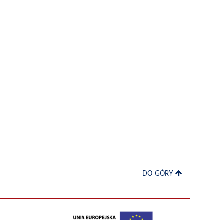
DO GÓRY