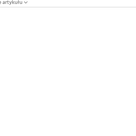
e artykułu