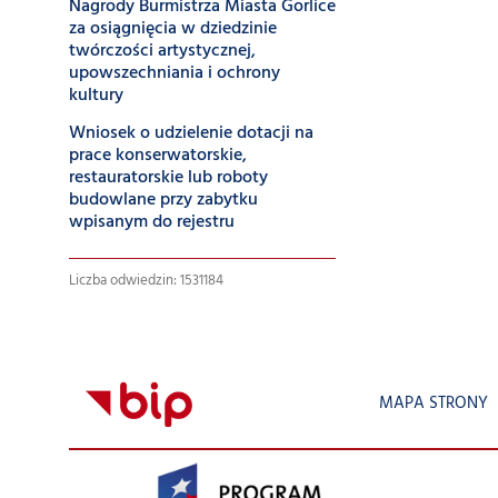
Nagrody Burmistrza Miasta Gorlice
za osiągnięcia w dziedzinie
twórczości artystycznej,
upowszechniania i ochrony
kultury
Wniosek o udzielenie dotacji na
prace konserwatorskie,
restauratorskie lub roboty
budowlane przy zabytku
wpisanym do rejestru
Liczba odwiedzin: 1531184
MAPA STRONY