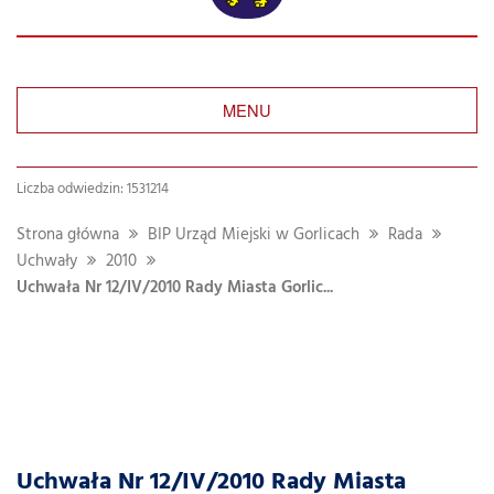
MENU
Liczba odwiedzin: 1531214
Strona główna
BIP Urząd Miejski w Gorlicach
Rada
Uchwały
2010
Uchwała Nr 12/IV/2010 Rady Miasta Gorlic...
Uchwała Nr 12/IV/2010 Rady Miasta