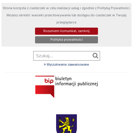
Strona korzysta z ciasteczek w celu realizacji usług i zgodnie z Polityką Prywatności.
Możesz określić warunki przechowywania lub dostępu do ciasteczek w Twojej
przeglądarce.
Rozumiem komunikat, zamknij
Polityka prywatności
Wyszukiwanie zaawansowane