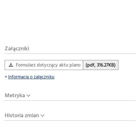
Załączniki
Formularz dotyczący aktu planowania przestrzennego
(pdf, 316.27KB)
Informacja o załączniku
Metryka
Historia zmian