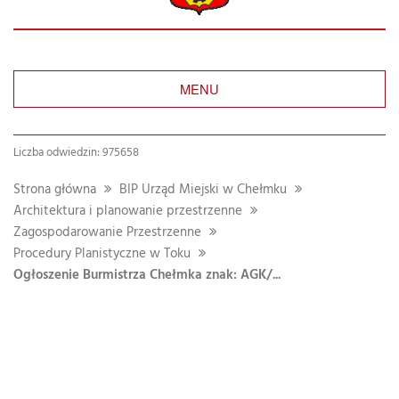
MENU
Liczba odwiedzin: 975658
Strona główna
BIP Urząd Miejski w Chełmku
Architektura i planowanie przestrzenne
Zagospodarowanie Przestrzenne
Procedury Planistyczne w Toku
Ogłoszenie Burmistrza Chełmka znak: AGK/...