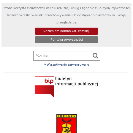
Strona korzysta z ciasteczek w celu realizacji usług i zgodnie z Polityką Prywatności.
Możesz określić warunki przechowywania lub dostępu do ciasteczek w Twojej
przeglądarce.
Rozumiem komunikat, zamknij
Polityka prywatności
Wyszukiwanie zaawansowane