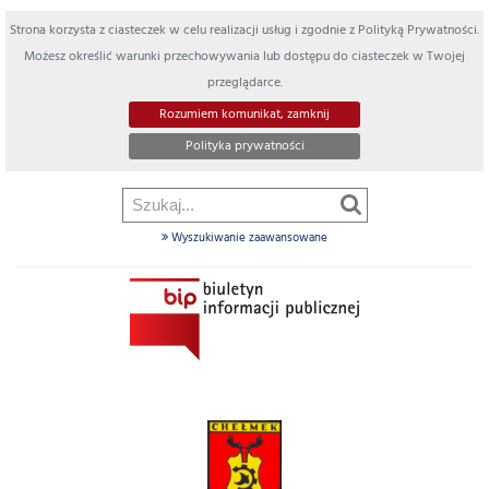
Strona korzysta z ciasteczek w celu realizacji usług i zgodnie z Polityką Prywatności.
Możesz określić warunki przechowywania lub dostępu do ciasteczek w Twojej
przeglądarce.
Rozumiem komunikat, zamknij
Polityka prywatności
Wyszukiwanie zaawansowane