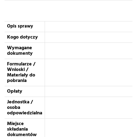
Opis sprawy
Kogo dotyczy
Wymagane
dokumenty
Formularze /
Wnioski /
Materiały do
pobrania
Opłaty
Jednostka /
osoba
odpowiedzialna
Miejsce
składania
dokumentów