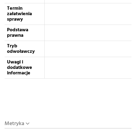
Termin
załatwienia
sprawy
Podstawa
prawna
Tryb
odwoławczy
Uwagi i
dodatkowe
informacje
Metryka