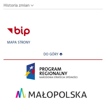
Historia zmian
MAPA STRONY
DO GÓRY