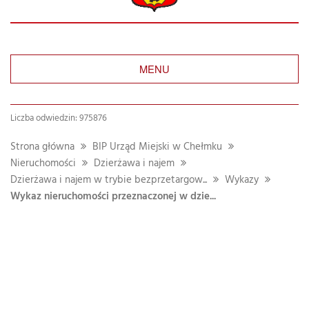
MENU
Liczba odwiedzin: 975876
Strona główna
BIP Urząd Miejski w Chełmku
Nieruchomości
Dzierżawa i najem
Dzierżawa i najem w trybie bezprzetargow...
Wykazy
Wykaz nieruchomości przeznaczonej w dzie...