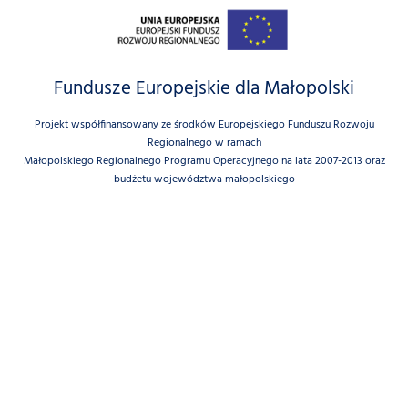
Fundusze Europejskie dla Małopolski
Projekt współfinansowany ze środków Europejskiego Funduszu Rozwoju
Regionalnego w ramach
Małopolskiego Regionalnego Programu Operacyjnego na lata 2007-2013 oraz
budżetu województwa małopolskiego